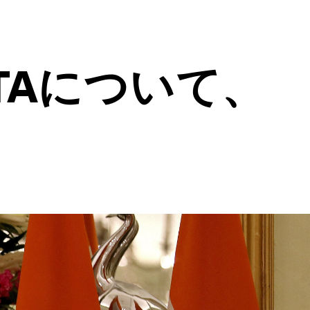
TAについて、