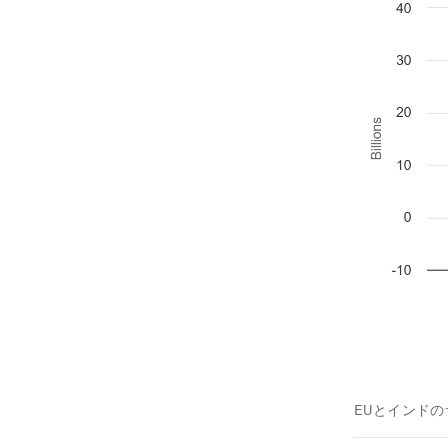
EUとインド