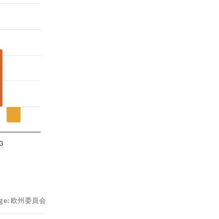
ge:
欧州委員会