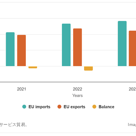
のサービス貿易。
Ima