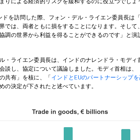
まりによる経済的リスクを緩和するのに役立つでしょ
ンドを訪問した際、フォン・デル・ライエン委員長は
界では、両者ともに損をすることになります。そして
協調の世界から利益を得ることができるのです」と演
ル・ライエン委員長は、インドのナレンドラ・モディ
会談し、協定について議論しました。モディ首相は、
の共有」を核に、「
インドとEUのパートナーシップ
めの決定が下されたと述べています。