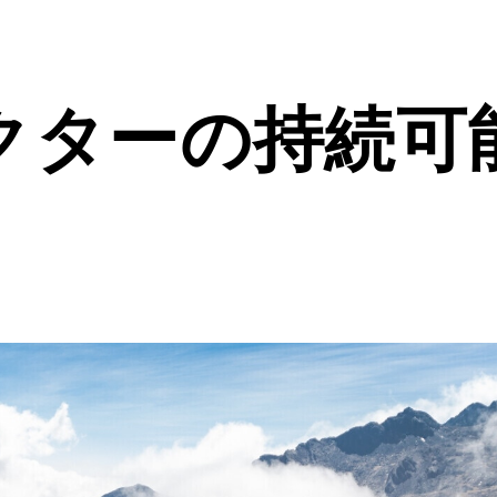
クターの持続可