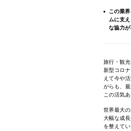
この業界
ムに支え
な協力が
旅行・観光
新型コロナ
えて今や活
がらも、最
この活気あ
世界最大の
大幅な成長
を整えてい