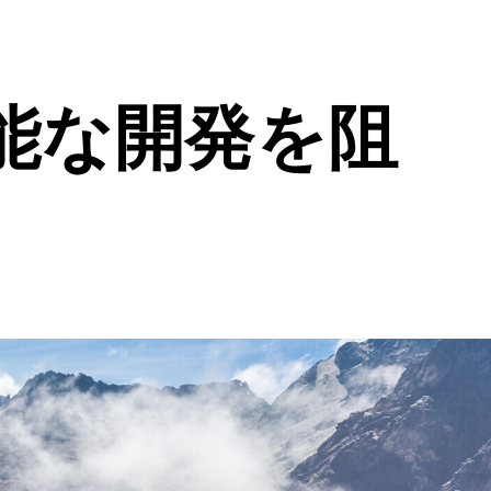
能な開発を阻