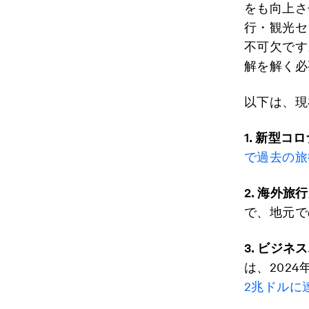
をも向上さ
行・観光セ
不可欠です
解を解く必
以下は、現
1.
新型コロ
で過去の旅
2.
海外旅行
で、地元で
3.
ビジネス
は、202
2兆ドルに