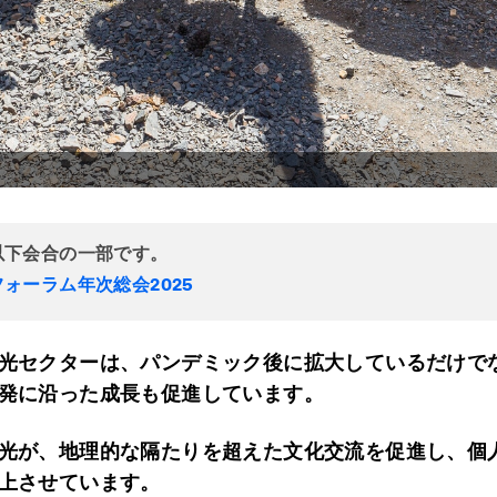
以下会合の一部です。
ォーラム年次総会2025
光セクターは、パンデミック後に拡大しているだけで
発に沿った成長も促進しています。
光が、地理的な隔たりを超えた文化交流を促進し、個
上させています。