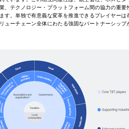
業、テクノロジー・プラットフォーム間の協力の重要
ます。単独で有意義な変革を推進できるプレイヤーは
リューチェーン全体にわたる強固なパートナーシップ