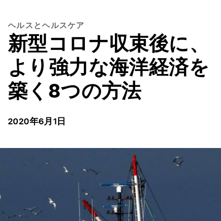
ヘルスとヘルスケア
新型コロナ収束後に、
より強力な海洋経済を
築く8つの方法
2020年6月1日