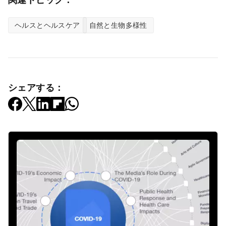
ヘルスとヘルスケア
自然と生物多様性
シェアする：