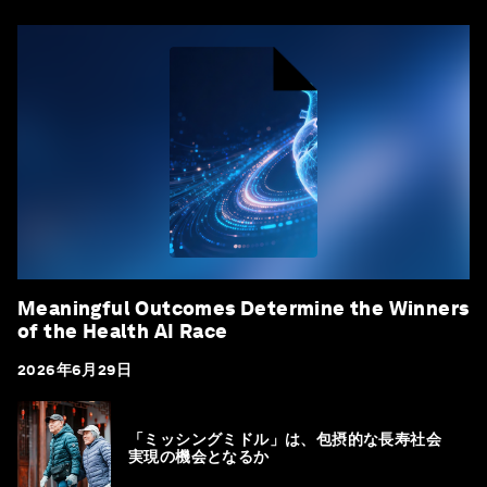
Meaningful Outcomes Determine the Winners
of the Health AI Race
2026年6月29日
「ミッシングミドル」は、包摂的な長寿社会
実現の機会となるか