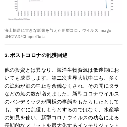
海上輸送に大きな影響を与えた新型コロナウイルス
Image:
UNCTAD/ClipperData
3.
ポストコロナの乱獲回避
他の投資とは異なり、海洋生物資源は低迷期にお
いても成長します。第二次世界大戦中にも、多く
の漁船が漁の中止を余儀なくされ、その間にタラ
などの魚の数が増えました。新型コロナウイルス
のパンデミックが同様の事態をもたらしたとして
も、すぐに乱獲しようとするのではなく、水産学
の知見を使い、新型コロナウイルスの功名による
長期的なメリットを最大化するインテリジェント