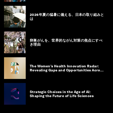
2026年夏の猛暑に備える、日本の取り組みと
は
卵巣がんを、世界的ながん対策の焦点にすべ
き理由
The Women’s Health Innovation Radar:
Revealing Gaps and Opportunities Across
the Science-to-Patient Journey
Strategic Choices in the Age of AI:
Shaping the Future of Life Sciences