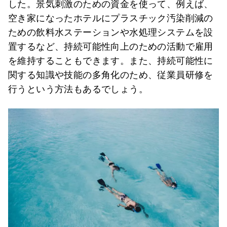
した。景気刺激のための資金を使って、例えば、
空き家になったホテルにプラスチック汚染削減の
ための飲料水ステーションや水処理システムを設
置するなど、持続可能性向上のための活動で雇用
を維持することもできます。また、持続可能性に
関する知識や技能の多角化のため、従業員研修を
行うという方法もあるでしょう。