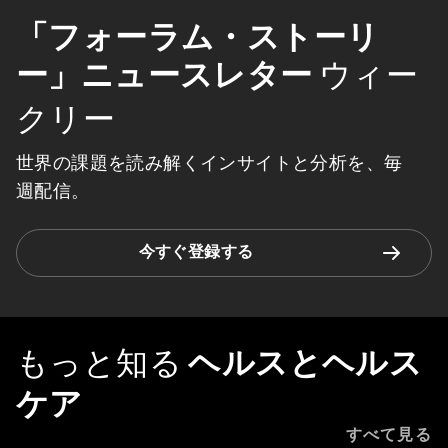
「フォーラム・ストーリ
ー」ニュースレター
ウィー
クリー
世界の課題を読み解くインサイトと分析を、毎
週配信。
今すぐ登録する
もっと知る
ヘルスとヘルス
ケア
すべて見る