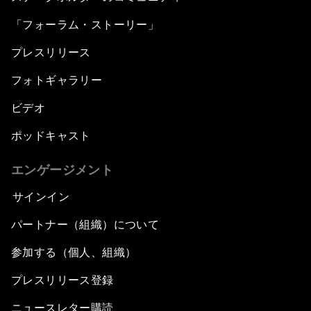
「フォーラム・ストーリー」
プレスリリース
フォトギャラリー
ビデオ
ポッドキャスト
エンゲージメント
サインイン
パートナー（組織）について
参加する（個人、組織）
プレスリリース登録
ニュースレター購読