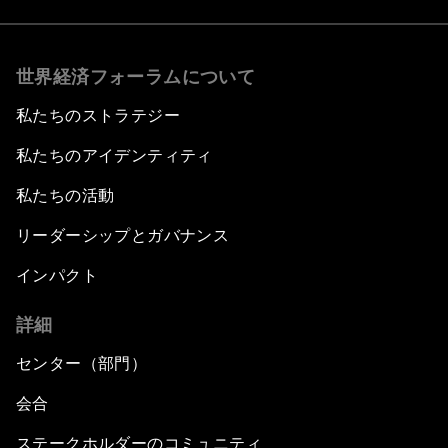
世界経済フォーラムについて
私たちのストラテジー
私たちのアイデンティティ
私たちの活動
リーダーシップとガバナンス
インパクト
詳細
センター（部門）
会合
ステークホルダーのコミュニティ