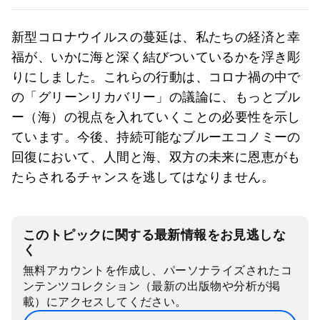
新型コロナウイルスの蔓延は、私たちの経済と幸
福が、いかに海と深く結びついているかを浮き彫
りにしました。これらの行動は、コロナ禍の中で
の「グリーンリカバリー」の議論に、もっとブル
ー（海）の視点を入れていくことの必要性を示し
ています。今後、持続可能なブルーエコノミーの
回復において、人間と海、双方の未来に恩恵がも
たらされるチャンスを逃してはなりません。
このトピックに関する最新情報をお見逃しな
く
無料アカウントを作成し、パーソナライズされたコ
ンテンツコレクション（最新の出版物や分析が掲
載）にアクセスしてください。