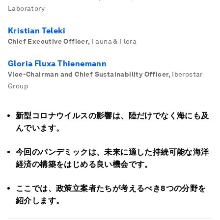
Laboratory
Kristian Teleki
Chief Executive Officer
,
Fauna & Flora
Gloria Fluxa Thienemann
Vice-Chairman and Chief Sustainability Officer
,
Iberostar
Group
新型コロナウイルスの影響は、陸だけでなく海にも及
んでいます。
今回のパンデミックは、未来に適した持続可能な海洋
経済の構築をはじめる良い機会です。
ここでは、政策立案者たちが考えるべき8つの分野を
紹介します。