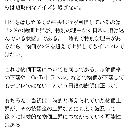
らは短期的なノイズに過ぎない。
FRBをはじめ多くの中央銀行が目指しているのは
「2％の物価上昇が、特別の理由なく日常に溶け込
んでいる状態」である。一時的で特別な理由があ
るなら、物価が2％を超えて上昇してもインフレで
はない。
これは物価下落についても同じである。原油価格
の下落や「Go Toトラベル」などで物価が下落して
もデフレではない、という日銀の説明は正しい。
もちろん、当初は一時的と考えられていた物価上
昇が、その後賃金の上昇などにも広く波及して、
徐々に持続的な物価上昇につながっていく可能性
はある。