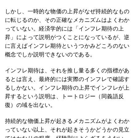
しかし、一時的な物価の上昇がなぜ持続的なもの
に転じるのか、その正確なメカニズムはよくわか
っていない。経済学的には「インフレ期待の上
昇」によって説明がつくことになっているが、逆
に言えばインフレ期待というつかみどころのない
概念でしか説明できないのである。
インフレ期待は、それを推し量る多くの指標があ
るとは言え、最終的には実際のインフレで確認す
るしかない。インフレ期待の上昇でインフレが上
昇するという説明は、トートロジー（同義語反
復）の域を出ない。
持続的な物価上昇が起きるメカニズムがよくわか
っていない以上、それが起きそうかどうかの見立