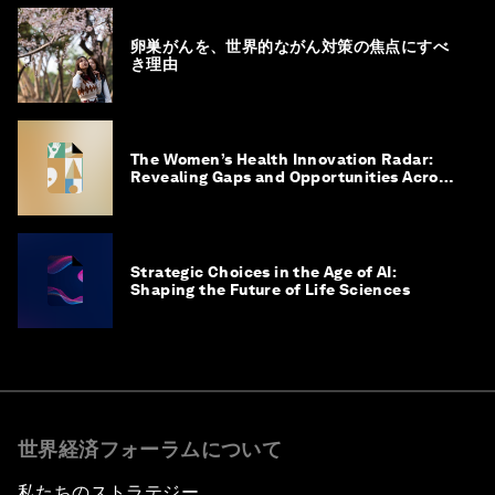
卵巣がんを、世界的ながん対策の焦点にすべ
き理由
The Women’s Health Innovation Radar:
Revealing Gaps and Opportunities Across
the Science-to-Patient Journey
Strategic Choices in the Age of AI:
Shaping the Future of Life Sciences
世界経済フォーラムについて
私たちのストラテジー