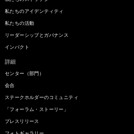
私たちのアイデンティティ
私たちの活動
リーダーシップとガバナンス
インパクト
詳細
センター（部門）
会合
ステークホルダーのコミュニティ
「フォーラム・ストーリー」
プレスリリース
フォトギャラリー