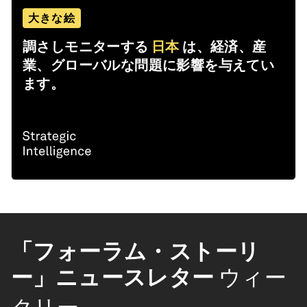
大きな絵
調さしモニターする
日本
は、経済、産
業、グローバルな問題に影響を与えてい
ます。
「フォーラム・ストーリ
ー」ニュースレター
ウィー