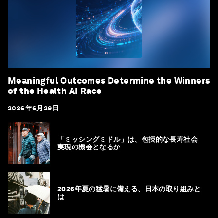
Meaningful Outcomes Determine the Winners
of the Health AI Race
2026年6月29日
「ミッシングミドル」は、包摂的な長寿社会
実現の機会となるか
2026年夏の猛暑に備える、日本の取り組みと
は