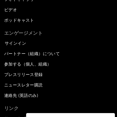
ビデオ
ポッドキャスト
エンゲージメント
サインイン
パートナー（組織）について
参加する（個人、組織）
プレスリリース登録
ニュースレター購読
連絡先 (英語のみ)
リンク