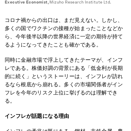
Executive Economist
,
Mizuho Research Institute Ltd.
コロナ禍からの出口は、まだ見えない。しかし、
多くの国でワクチンの接種が始まったことなどか
ら、今年後半以降の世界経済に一定の期待が持て
るようになってきたことも確かである。
同時に金融市場で浮上してきたテーマが、インフ
レである。株価好調の背景にある「低金利が長期
的に続く」というストーリーは、インフレが訪れ
るなら根底から崩れる。多くの市場関係者がイン
フレを今年のリスク上位に挙げるのは理解でき
る。
インフレが話題になる理由