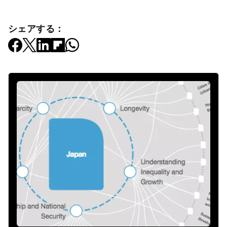
シェアする：