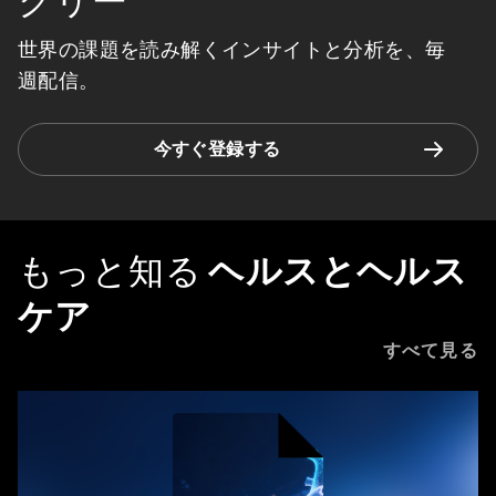
クリー
世界の課題を読み解くインサイトと分析を、毎
週配信。
今すぐ登録する
もっと知る
ヘルスとヘルス
ケア
すべて見る