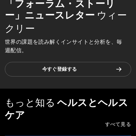
「フォーラム・ストーリ
ー」ニュースレター
ウィー
クリー
世界の課題を読み解くインサイトと分析を、毎
週配信。
今すぐ登録する
もっと知る
ヘルスとヘルス
ケア
すべて見る