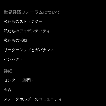
世界経済フォーラムについて
私たちのストラテジー
私たちのアイデンティティ
私たちの活動
リーダーシップとガバナンス
インパクト
詳細
センター（部門）
会合
ステークホルダーのコミュニティ