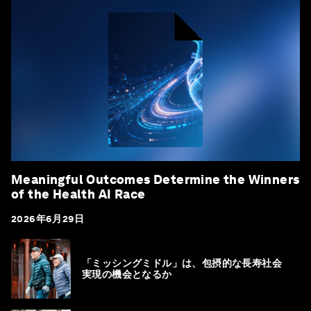
Meaningful Outcomes Determine the Winners
of the Health AI Race
2026年6月29日
「ミッシングミドル」は、包摂的な長寿社会
実現の機会となるか