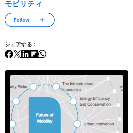
モビリティ
Follow
シェアする：