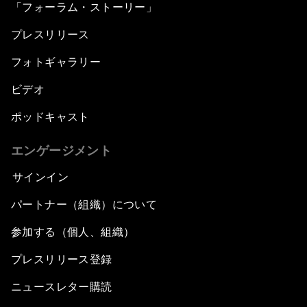
「フォーラム・ストーリー」
プレスリリース
フォトギャラリー
ビデオ
ポッドキャスト
エンゲージメント
サインイン
パートナー（組織）について
参加する（個人、組織）
プレスリリース登録
ニュースレター購読