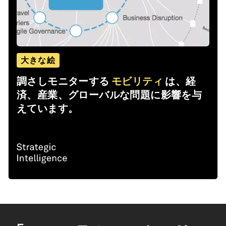
大きな絵
調さしモニターする
モビリティ
は、経
済、産業、グローバルな問題に影響を与
えています。