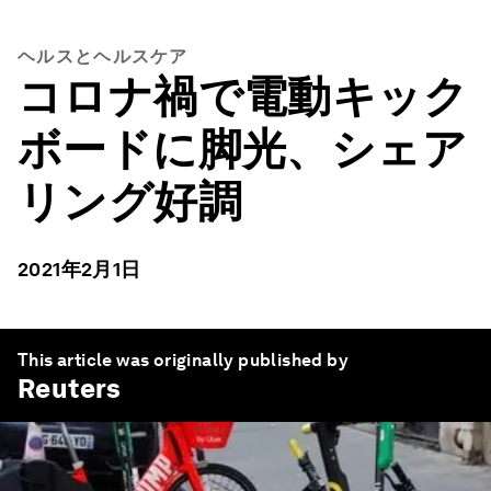
ヘルスとヘルスケア
コロナ禍で電動キック
ボードに脚光、シェア
リング好調
2021年2月1日
This article was originally published by
Reuters