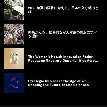
2026年夏の猛暑に備える、日本の取り組みと
は
卵巣がんを、世界的ながん対策の焦点にすべ
き理由
The Women’s Health Innovation Radar:
Revealing Gaps and Opportunities Across
the Science-to-Patient Journey
Strategic Choices in the Age of AI:
Shaping the Future of Life Sciences