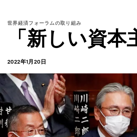
世界経済フォーラムの取り組み
「新しい資本
2022年1月20日