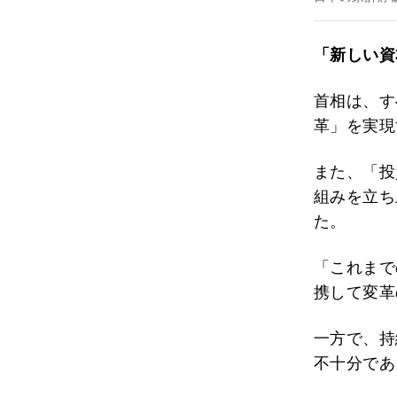
「新しい資
首相は、す
革」を実現
また、「投
組みを立ち
た。
「これまで
携して変革
一方で、持
不十分であ