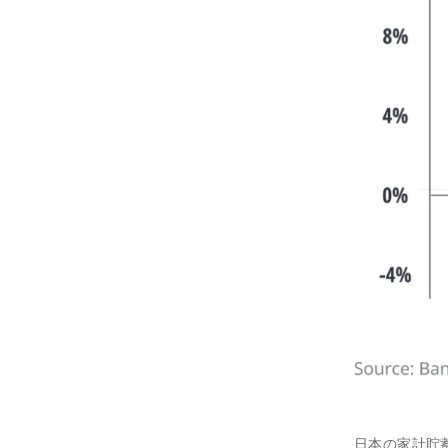
日本の家計貯