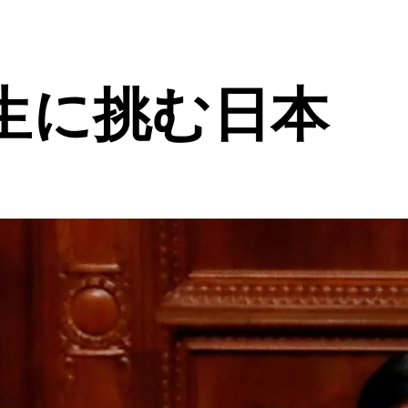
生に挑む日本