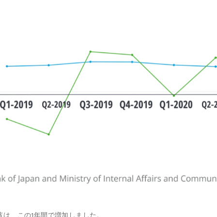
蓄は、この1年間で増加しました。