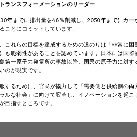
トランスフォーメーションのリーダー
030年までに排出量を46％削減し、2050年までにカ
ることにコミットしています。
、これらの目標を達成するための道のりは「非常に困
にも脆弱性があることを認めています。日本には国際
島第一原子力発電所の事故以降、国民の原子力に対す
いのが現実です。
服するために、官民が協力して「需要側と供給側の両
ラルな社会」に向けて変革し、イノベーションを起こ
が目指すところです。