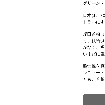
グリーン・
日本は、2
トラルにす
岸田首相は
り、供給側
がなく、福
いまだに強
脆弱性を克
ンニュート
とも、首相