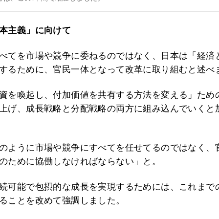
本主義」に向けて
べてを市場や競争に委ねるのではなく、日本は「経済
するために、官民一体となって改革に取り組むと述べ
資を喚起し、付加価値を共有する方法を変える」ため
上げ、成長戦略と分配戦略の両方に組み込んでいくと
のように市場や競争にすべてを任せてるのではなく、
のために協働しなければならない」と。
続可能で包摂的な成長を実現するためには、これまで
ることを改めて強調しました。