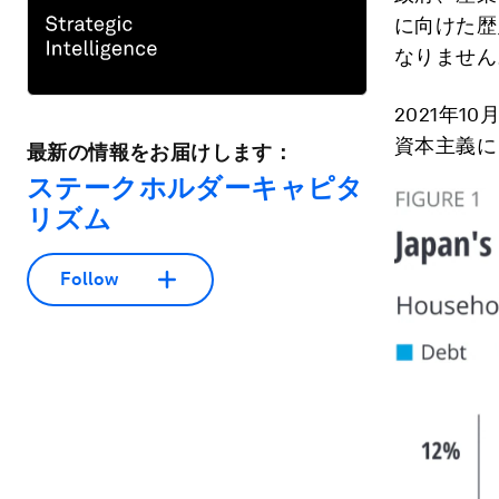
に向けた歴
なりません
2021年
資本主義に
最新の情報をお届けします：
ステークホルダーキャピタ
リズム
Follow