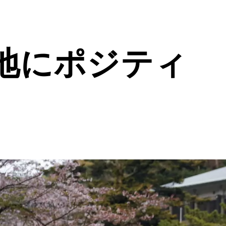
地にポジティ