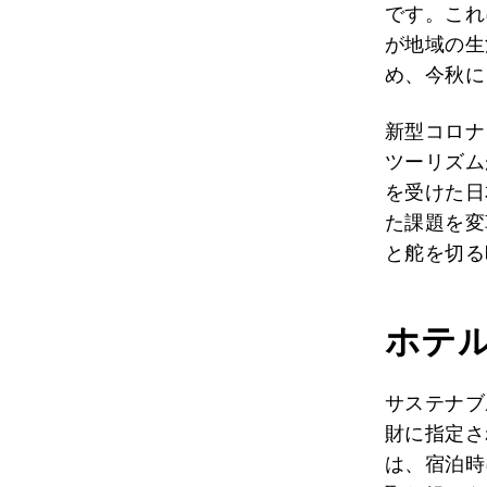
です。これ
が地域の生
め、今秋に
新型コロナ
ツーリズム
を受けた日
た課題を変
と舵を切る
ホテ
サステナブ
財に指定さ
は、宿泊時