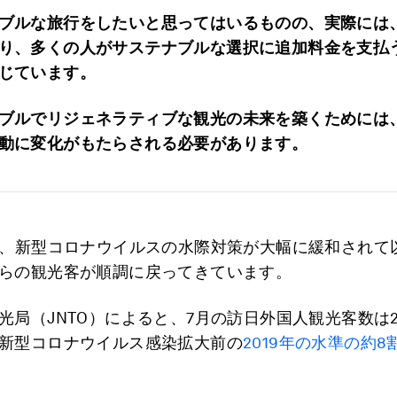
ブルな旅行をしたいと思ってはいるものの、実際には
り、多くの人がサステナブルな選択に追加料金を支払
じています。
ブルでリジェネラティブな観光の未来を築くためには
動に変化がもたらされる必要があります。
に、新型コロナウイルスの水際対策が大幅に緩和されて
らの観光客が順調に戻ってきています。
光局（JNTO）によると、7月の訪日外国人観光客数は23
新型コロナウイルス感染拡大前の
2019年の水準の約