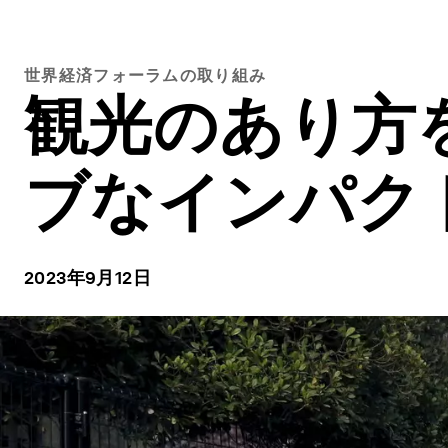
世界経済フォーラムの取り組み
観光のあり方
ブなインパク
2023年9月12日