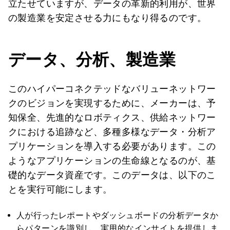
立たせていますが、データの革新的利用が、世界
の製造業を安定させる力にもなり得るのです。
データ、分析、製造業
このハイパーコネクテッドなバリューネットワー
クのビジョンを実現するために、メーカーは、予
知保全、先進的なロボティクス、供給ネットワー
クにおける追跡など、多種多様なデータ・分析ア
プリケーションを導入する必要があります。この
ようなアプリケーションの生命線となるのが、基
礎的なデータ資産です。このデータは、以下のこ
とを実行可能にします。
人が行ったレポートやダッシュボードの分析データか
らパターンを識別し、実用的なインサイトを提供しま