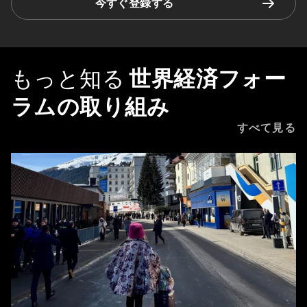
今すぐ登録する
もっと知る
世界経済フォー
ラムの取り組み
すべて見る