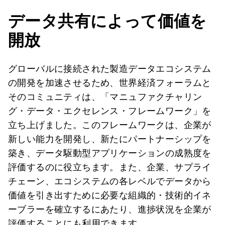
データ共有によって価値を
開放
グローバルに接続された製造データエコシステム
の開発を加速させるため、世界経済フォーラムと
そのコミュニティは、「マニュファクチャリン
グ・データ・エクセレンス・フレームワーク」を
立ち上げました。このフレームワークは、企業が
新しい能力を開発し、新たにパートナーシップを
築き、データ駆動型アプリケーションの成熟度を
評価するのに役立ちます。また、企業、サプライ
チェーン、エコシステムの各レベルでデータから
価値を引き出すために必要な組織的・技術的イネ
ーブラーを確立するにあたり、進捗状況を企業が
評価することにも利用できます。