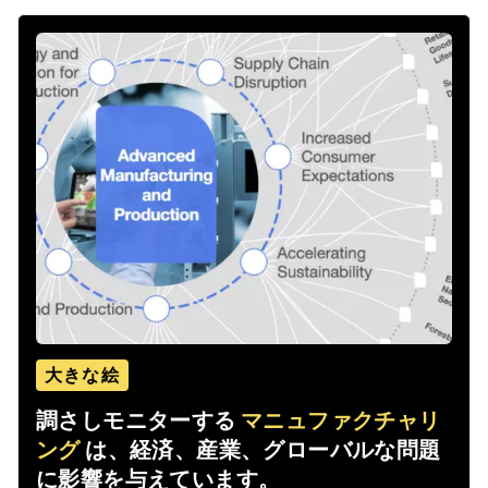
大きな絵
調さしモニターする
マニュファクチャリ
ング
は、経済、産業、グローバルな問題
に影響を与えています。