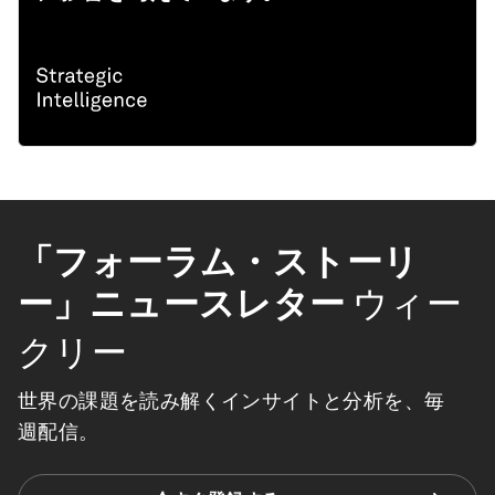
「フォーラム・ストーリ
ー」ニュースレター
ウィー
クリー
世界の課題を読み解くインサイトと分析を、毎
週配信。