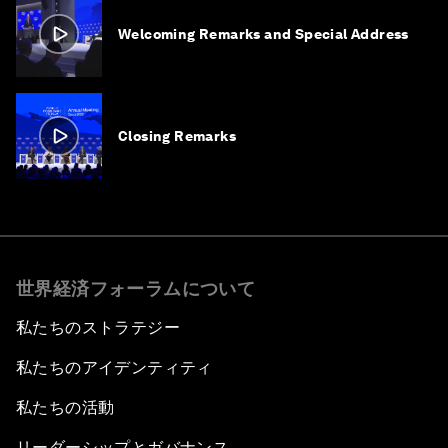
Welcoming Remarks and Special Address
Closing Remarks
世界経済フォーラムについて
私たちのストラテジー
私たちのアイデンティティ
私たちの活動
リーダーシップとガバナンス