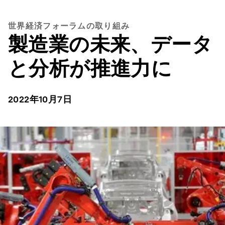
世界経済フォーラムの取り組み
製造業の未来、データ
と分析が推進力に
2022年10月7日