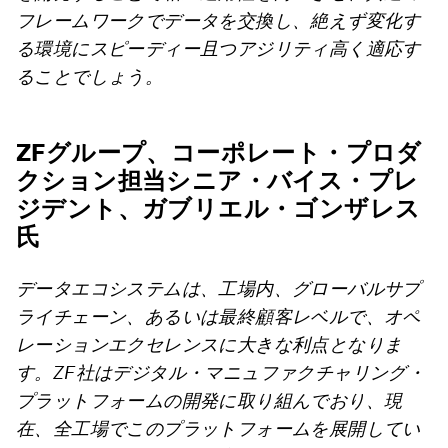
フレームワークでデータを交換し、絶えず変化す
る環境にスピーディー且つアジリティ高く適応す
ることでしょう。
ZFグループ、コーポレート・プロダ
クション担当シニア・バイス・プレ
ジデント、ガブリエル・ゴンザレス
氏
データエコシステムは、工場内、グローバルサプ
ライチェーン、あるいは最終顧客レベルで、オペ
レーションエクセレンスに大きな利点となりま
す。ZF社はデジタル・マニュファクチャリング・
プラットフォームの開発に取り組んでおり、現
在、全工場でこのプラットフォームを展開してい