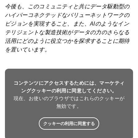
今後も、このコミュニティと共にデータ駆動型の
ハイパーコネクテッドなバリューネットワークの
ビジョンを実現すること、また、AIのようなイン
テリジェントな製造技術がデータの力のさらなる
活用にどのように役立つかを探求することに期待
を置いています。
コンテンツにアクセスするためには、マーケティ
ングクッキーの利用に同意してください。
現在、お使いのブラウザではこれらのクッキーが
無効です。
クッキーの利用に同意する