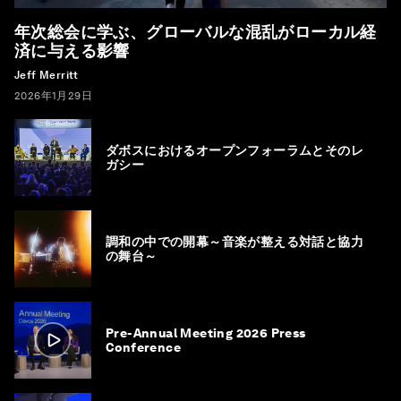
年次総会に学ぶ、グローバルな混乱がローカル経
済に与える影響
Jeff Merritt
2026年1月29日
ダボスにおけるオープンフォーラムとそのレ
ガシー
調和の中での開幕～音楽が整える対話と協力
の舞台～
Pre-Annual Meeting 2026 Press
Conference