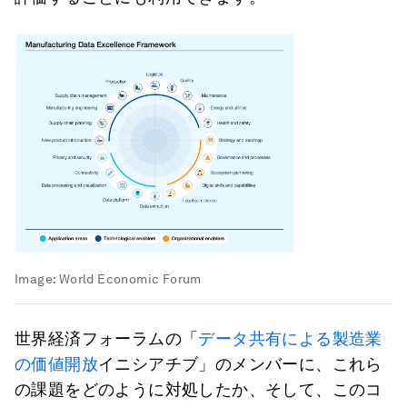
Image:
World Economic Forum
世界経済フォーラムの「
データ共有による製造業
の価値開放
イニシアチブ」のメンバーに、これら
の課題をどのように対処したか、そして、このコ