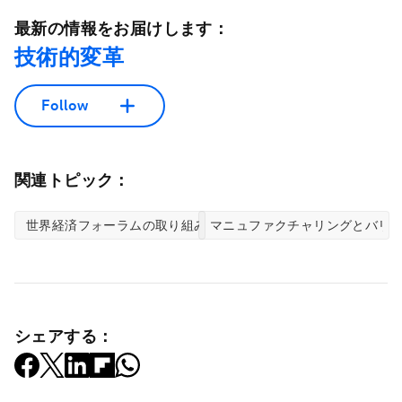
最新の情報をお届けします：
技術的変革
Follow
関連トピック：
世界経済フォーラムの取り組み
マニュファクチャリングとバリ
シェアする：