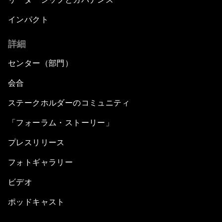
インパクト
詳細
センター（部門）
会合
ステークホルダーのコミュニティ
「フォーラム・ストーリー」
プレスリリース
フォトギャラリー
ビデオ
ポッドキャスト