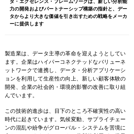
タ・エクセレンス・フレームワークは、新しい分析能
力の開発およびパートナーシップ構築の指針と、デー
タからより大きな価値を引き出すための戦略をメーカ
ーに提供します
製造業は、データ主導の革命を迎えようとしてい
ます。企業はハイパーコネクテッドなバリューネ
ットワークで連携し、データ・分析アプリケーシ
ョンを利用して生産性の向上、新しい顧客体験の
開発、企業の社会的・環境的影響の改善に取り組
んでいます。
この技術的進歩は、目下のところ不確実性の高い
時代に起きています。気候変動、サプライチェー
ンの混乱や紛争がグローバル・システムを苦境に