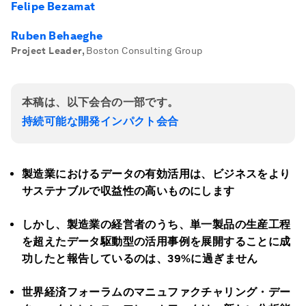
Felipe Bezamat
Ruben Behaeghe
Project Leader
,
Boston Consulting Group
本稿は、以下会合の一部です。
持続可能な開発インパクト会合
製造業におけるデータの有効活用は、ビジネスをより
サステナブルで収益性の高いものにします
しかし、製造業の経営者のうち、単一製品の生産工程
を超えたデータ駆動型の活用事例を展開することに成
功したと報告しているのは、39%に過ぎません
世界経済フォーラムのマニュファクチャリング・デー