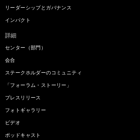
リーダーシップとガバナンス
インパクト
詳細
センター（部門）
会合
ステークホルダーのコミュニティ
「フォーラム・ストーリー」
プレスリリース
フォトギャラリー
ビデオ
ポッドキャスト