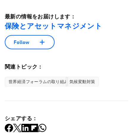
最新の情報をお届けします：
保険とアセットマネジメント
Follow
関連トピック：
世界経済フォーラムの取り組み
気候変動対策
シェアする：