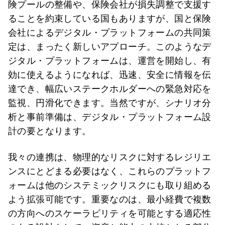
険プールの整備や、保険会社が損失調整で支援す
ることを約束している国もありますが、国と保険
会社によるデジタル・プラットフォームの共同策
定は、まったく新しいアプローチ。このようなデ
ジタル・プラットフォームは、運営を開始し、有
効に使えるようになれば、迅速、安全に情報を伝
達でき、幅広いステークホルダーへの緊急対応を
監視、円滑化できます。当然ですが、シナリオ分
析と事前準備は、デジタル・プラットフォーム設
計の要となります。
我々の連携は、物理的なリスクに対するレジリエ
ンスにとどまる必要はなく、これらのプラットフ
ォームは他のシステミックリスクにも取り組める
よう拡張可能です。重要なのは、最小経費で複数
の方向へのスケーラビリティを可能とする適応性