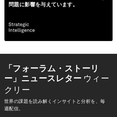
問題に影響を与えています。
「フォーラム・ストーリ
ー」ニュースレター
ウィー
クリー
世界の課題を読み解くインサイトと分析を、毎
週配信。