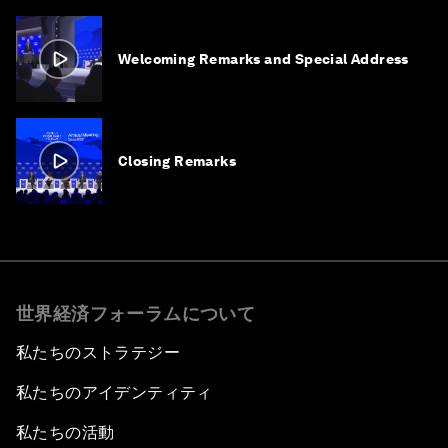
Welcoming Remarks and Special Address
Closing Remarks
世界経済フォーラムについて
私たちのストラテジー
私たちのアイデンティティ
私たちの活動