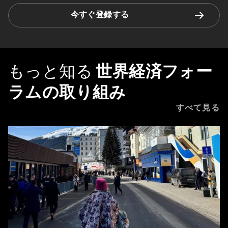
今すぐ登録する
もっと知る
世界経済フォー
ラムの取り組み
すべて見る