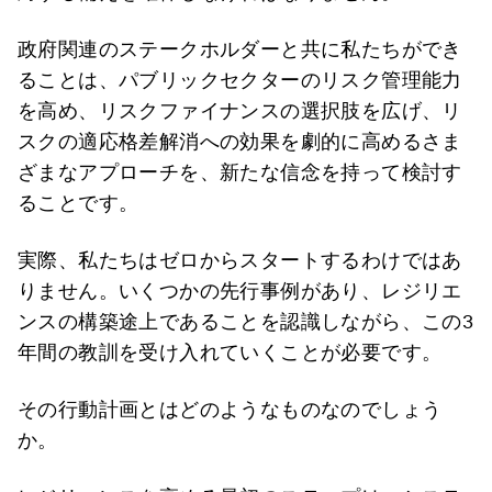
政府関連のステークホルダーと共に私たちができ
ることは、パブリックセクターのリスク管理能力
を高め、リスクファイナンスの選択肢を広げ、リ
スクの適応格差解消への効果を劇的に高めるさま
ざまなアプローチを、新たな信念を持って検討す
ることです。
実際、私たちはゼロからスタートするわけではあ
りません。いくつかの先行事例があり、レジリエ
ンスの構築途上であることを認識しながら、この3
年間の教訓を受け入れていくことが必要です。
その行動計画とはどのようなものなのでしょう
か。