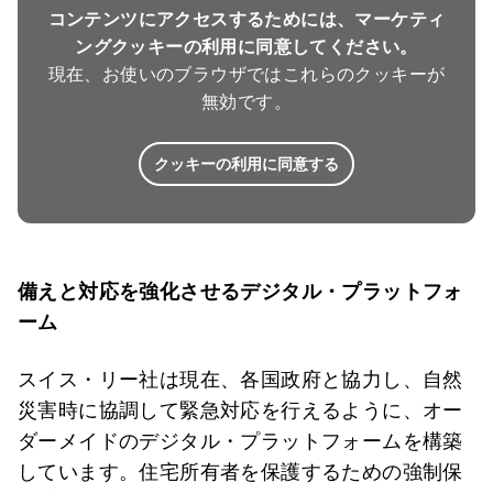
コンテンツにアクセスするためには、マーケティ
ングクッキーの利用に同意してください。
現在、お使いのブラウザではこれらのクッキーが
無効です。
クッキーの利用に同意する
備えと対応を強化させるデジタル・プラットフォ
ーム
スイス・リー社は現在、各国政府と協力し、自然
災害時に協調して緊急対応を行えるように、オー
ダーメイドのデジタル・プラットフォームを構築
しています。住宅所有者を保護するための強制保