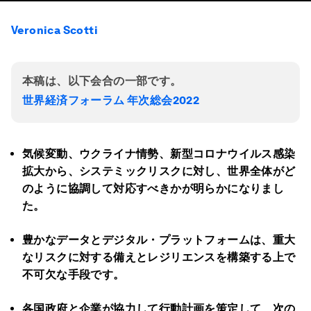
Veronica Scotti
本稿は、以下会合の一部です。
世界経済フォーラム 年次総会2022
気候変動、ウクライナ情勢、新型コロナウイルス感染
拡大から、システミックリスクに対し、世界全体がど
のように協調して対応すべきかが明らかになりまし
た。
豊かなデータとデジタル・プラットフォームは、重大
なリスクに対する備えとレジリエンスを構築する上で
不可欠な手段です。
各国政府と企業が協力して行動計画を策定して、次の