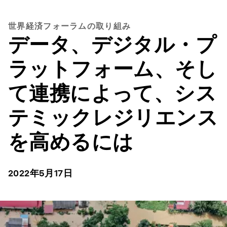
世界経済フォーラムの取り組み
データ、デジタル・プ
ラットフォーム、そし
て連携によって、シス
テミックレジリエンス
を高めるには
2022年5月17日