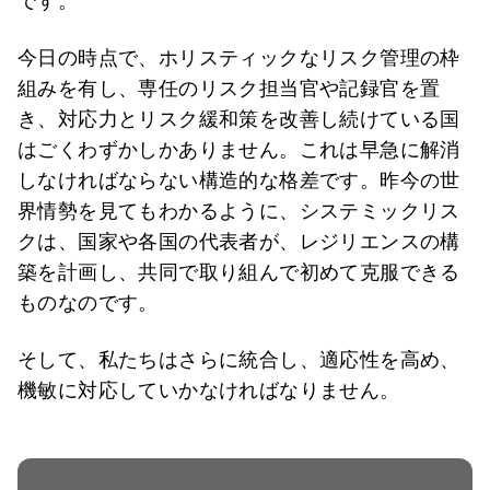
です。
今日の時点で、ホリスティックなリスク管理の枠
組みを有し、専任のリスク担当官や記録官を置
き、対応力とリスク緩和策を改善し続けている国
はごくわずかしかありません。これは早急に解消
しなければならない構造的な格差です。昨今の世
界情勢を見てもわかるように、システミックリス
クは、国家や各国の代表者が、レジリエンスの構
築を計画し、共同で取り組んで初めて克服できる
ものなのです。
そして、私たちはさらに統合し、適応性を高め、
機敏に対応していかなければなりません。