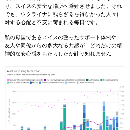
り、スイスの安全な場所へ避難させました。それ
でも、ウクライナに残らざるを得なかった人々に
対する心配と不安に苛まれる毎日です。
私の母国であるスイスの整ったサポート体制や、
友人や同僚からの多大なる共感が、どれだけの精
神的な安心感をもたらしたか計り知れません。