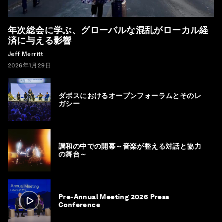
年次総会に学ぶ、グローバルな混乱がローカル経
済に与える影響
Jeff Merritt
2026年1月29日
ダボスにおけるオープンフォーラムとそのレ
ガシー
調和の中での開幕～音楽が整える対話と協力
の舞台～
Pre-Annual Meeting 2026 Press
Conference