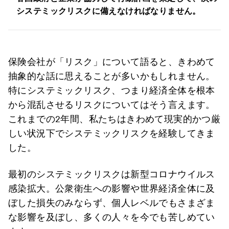
システミックリスクに備えなければなりません。
保険会社が「リスク」について語ると、きわめて
抽象的な話に思えることが多いかもしれません。
特にシステミックリスク、つまり経済全体を根本
から混乱させるリスクについてはそう言えます。
これまでの2年間、私たちはきわめて現実的かつ厳
しい状況下でシステミックリスクを経験してきま
した。
最初のシステミックリスクは新型コロナウイルス
感染拡大。公衆衛生への影響や世界経済全体に及
ぼした損失のみならず、個人レベルでもさまざま
な影響を及ぼし、多くの人々を今でも苦しめてい