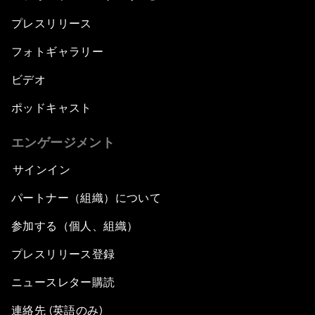
プレスリリース
フォトギャラリー
ビデオ
ポッドキャスト
エンゲージメント
サインイン
パートナー（組織）について
参加する（個人、組織）
プレスリリース登録
ニュースレター購読
連絡先 (英語のみ)