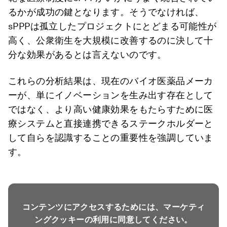
るかが成功の鍵となります。そうでなければ、
sPPPは孤立したプロジェクトにとどまる可能性が
高く、公衆衛生を大規模に改善するのに決して十
分な効果があるとは言えないのです。
これらの分析結果は、現在のバイオ医薬品メーカ
ーが、単にイノベーションを生み出す存在として
ではなく、より高い健康効果をもたらすために医
療システムと直接連携できるステークホルダーと
して自らを認識することの重要性を強調していま
す。
コンテンツにアクセスするためには、マーケティ
ングクッキーの利用に同意してください。