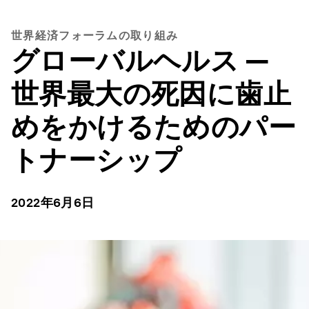
世界経済フォーラムの取り組み
グローバルヘルス ―
世界最大の死因に歯止
めをかけるためのパー
トナーシップ
2022年6月6日