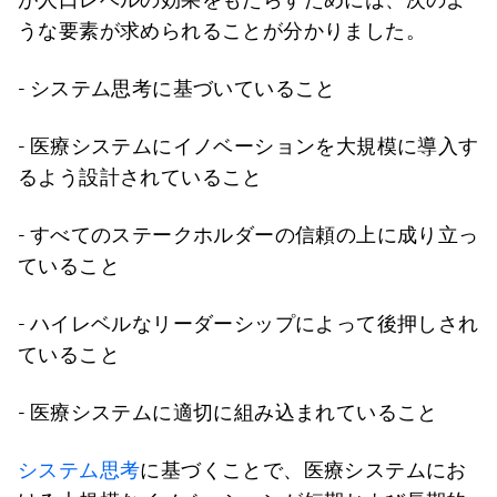
うな要素が求められることが分かりました。
- システム思考に基づいていること
- 医療システムにイノベーションを大規模に導入す
るよう設計されていること
- すべてのステークホルダーの信頼の上に成り立っ
ていること
- ハイレベルなリーダーシップによって後押しされ
ていること
- 医療システムに適切に組み込まれていること
システム思考
に基づくことで、医療システムにお