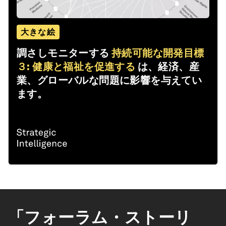
大きな絵
調さしモニターする
持続可能な開発目標
３: 健康と福祉を促進する
は、経済、産
業、グローバルな問題に影響を与えてい
ます。
「フォーラム・ストーリ