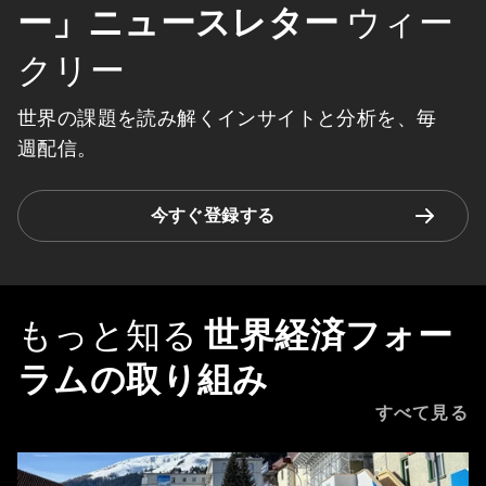
ー」ニュースレター
ウィー
クリー
世界の課題を読み解くインサイトと分析を、毎
週配信。
今すぐ登録する
もっと知る
世界経済フォー
ラムの取り組み
すべて見る