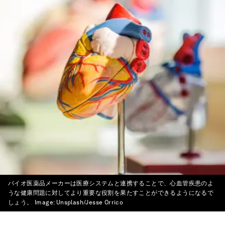
バイオ医薬品メーカーは医療システムと連携することで、心血管疾患のよ
うな健康問題に対してより重要な役割を果たすことができるようになるで
しょう。
Image:
Unsplash/Jesse Orrico