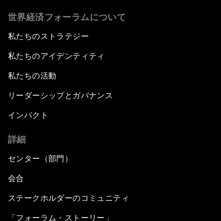
世界経済フォーラムについて
私たちのストラテジー
私たちのアイデンティティ
私たちの活動
リーダーシップとガバナンス
インパクト
詳細
センター（部門）
会合
ステークホルダーのコミュニティ
「フォーラム・ストーリー」