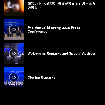
調和の中での開幕～音楽が整える対話と協力
の舞台～
Pre-Annual Meeting 2026 Press
Conference
Welcoming Remarks and Special Address
Closing Remarks