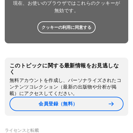
現在、お使いのブラウザではこれらのクッキーが
無効です。
クッキーの利用に同意する
このトピックに関する最新情報をお見逃しな
く
無料アカウントを作成し、パーソナライズされたコ
ンテンツコレクション（最新の出版物や分析が掲
載）にアクセスしてください。
会員登録（無料）
ライセンスと転載