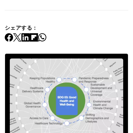
シェアする：