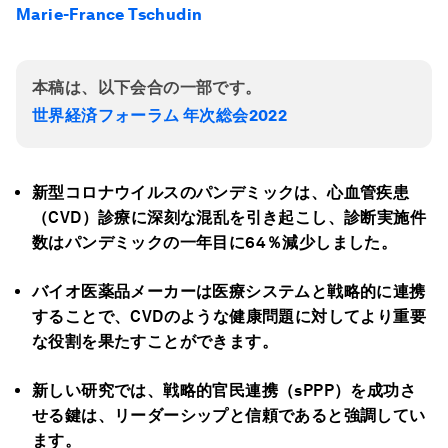
Marie-France Tschudin
本稿は、以下会合の一部です。
世界経済フォーラム 年次総会2022
新型コロナウイルスのパンデミックは、心血管疾患
（CVD）診療に深刻な混乱を引き起こし、診断実施件
数はパンデミックの一年目に64％減少しました。
バイオ医薬品メーカーは医療システムと戦略的に連携
することで、CVDのような健康問題に対してより重要
な役割を果たすことができます。
新しい研究では、戦略的官民連携（sPPP）を成功さ
せる鍵は、リーダーシップと信頼であると強調してい
ます。