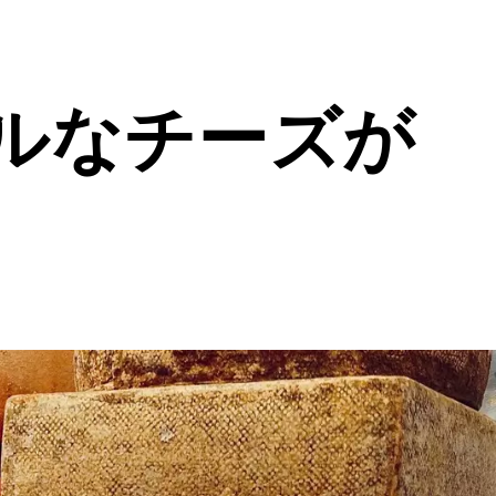
ルなチーズが