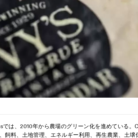
armsでは、2010年から農場のグリーン化を進めている。
、飼料、土地管理、エネルギー利用、再生農業、土壌