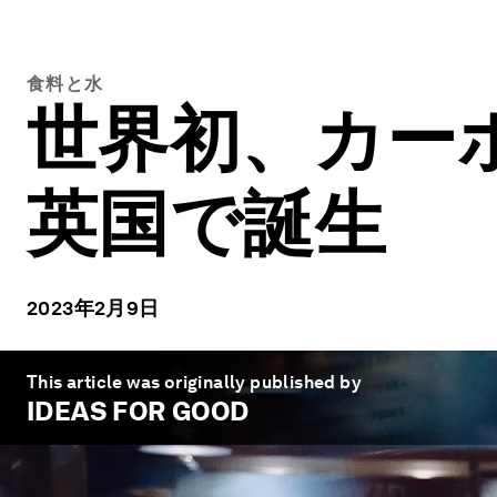
食料と水
世界初、カー
英国で誕生
2023年2月9日
This article was originally published by
IDEAS FOR GOOD