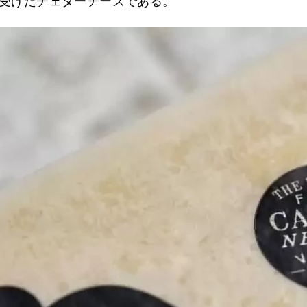
受けたチェダーチーズである。