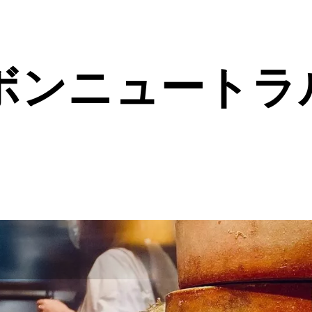
ボンニュートラ