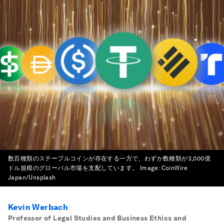
数百種類のステーブルコインが存在する一方で、わずか数種類が3,000億
ドル規模のグローバル市場を支配しています。
Image:
CoinWire
Japan/Unsplash
Kevin Werbach
Professor of Legal Studies and Business Ethics and