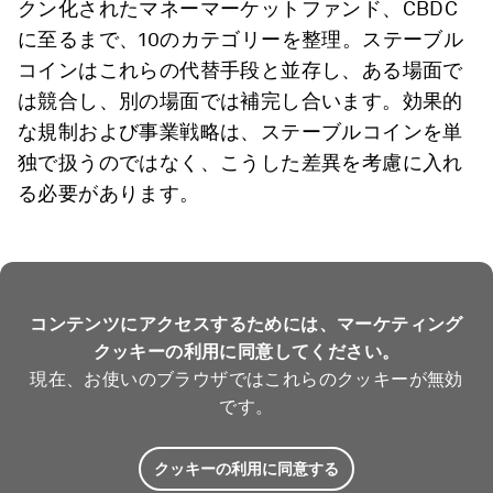
クン化されたマネーマーケットファンド、CBDC
に至るまで、10のカテゴリーを整理。ステーブル
コインはこれらの代替手段と並存し、ある場面で
は競合し、別の場面では補完し合います。効果的
な規制および事業戦略は、ステーブルコインを単
独で扱うのではなく、こうした差異を考慮に入れ
る必要があります。
コンテンツにアクセスするためには、マーケティング
クッキーの利用に同意してください。
現在、お使いのブラウザではこれらのクッキーが無効
です。
クッキーの利用に同意する