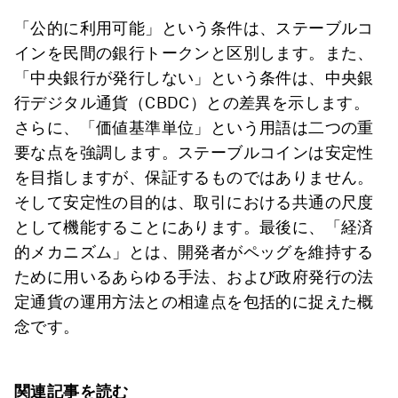
「公的に利用可能」という条件は、ステーブルコ
インを民間の銀行トークンと区別します。また、
「中央銀行が発行しない」という条件は、中央銀
行デジタル通貨（CBDC）との差異を示します。
さらに、「価値基準単位」という用語は二つの重
要な点を強調します。ステーブルコインは安定性
を目指しますが、保証するものではありません。
そして安定性の目的は、取引における共通の尺度
として機能することにあります。最後に、「経済
的メカニズム」とは、開発者がペッグを維持する
ために用いるあらゆる手法、および政府発行の法
定通貨の運用方法との相違点を包括的に捉えた概
念です。
関連記事を読む