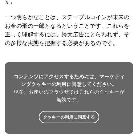
す。
一つ明らかなことは、ステーブルコインが未来の
お金の形の一部となるということです。これらを
正しく理解するには、誇大広告にとらわれず、そ
の多様な実態を把握する必要があるのです。
コンテンツにアクセスするためには、マーケティ
ングクッキーの利用に同意してください。
現在、お使いのブラウザではこれらのクッキーが
無効です。
クッキーの利用に同意する