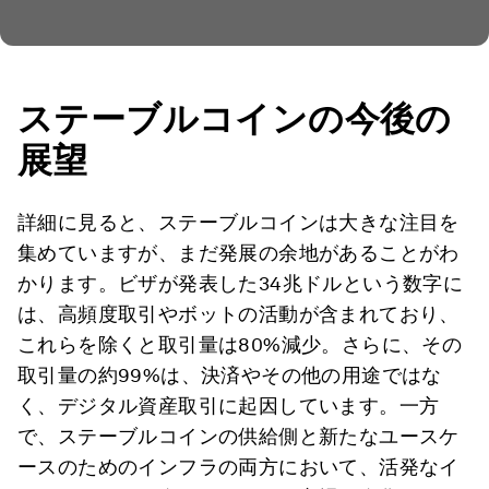
ステーブルコインの今後の
展望
詳細に見ると、ステーブルコインは大きな注目を
集めていますが、まだ発展の余地があることがわ
かります。ビザが発表した34兆ドルという数字に
は、高頻度取引やボットの活動が含まれており、
これらを除くと取引量は80%減少。さらに、その
取引量の約99%は、決済やその他の用途ではな
く、デジタル資産取引に起因しています。一方
で、ステーブルコインの供給側と新たなユースケ
ースのためのインフラの両方において、活発なイ