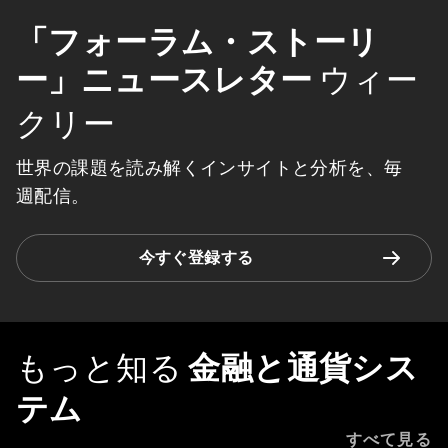
「フォーラム・ストーリ
ー」ニュースレター
ウィー
クリー
世界の課題を読み解くインサイトと分析を、毎
週配信。
今すぐ登録する
もっと知る
金融と通貨シス
テム
すべて見る