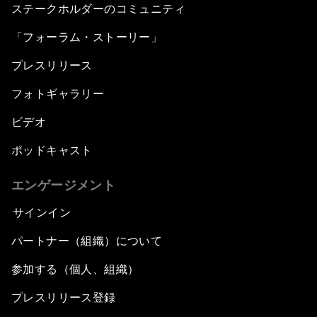
ステークホルダーのコミュニティ
「フォーラム・ストーリー」
プレスリリース
フォトギャラリー
ビデオ
ポッドキャスト
エンゲージメント
サインイン
パートナー（組織）について
参加する（個人、組織）
プレスリリース登録