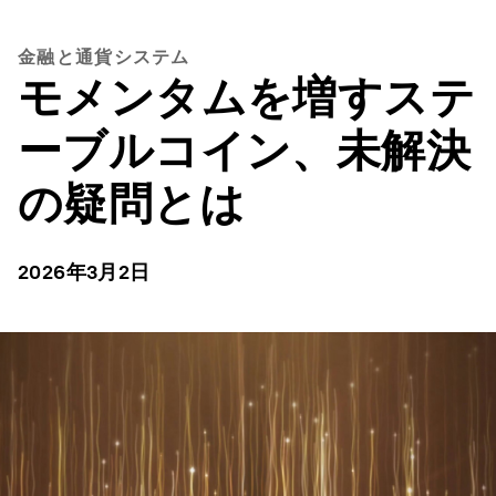
金融と通貨システム
モメンタムを増すステ
ーブルコイン、未解決
の疑問とは
2026年3月2日