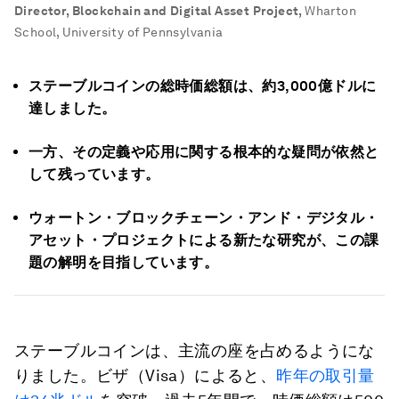
Director, Blockchain and Digital Asset Project
,
Wharton
School, University of Pennsylvania
ステーブルコインの総時価総額は、約3,000
億ドルに
達しました。
一方、その定義や応用に関する根本的な疑問が依然と
して残っています。
ウォートン・ブロックチェーン・アンド・デジタル・
アセット・プロジェクトによる新たな研究が、この課
題の解明を目指しています。
ステーブルコインは、主流の座を占めるようにな
りました。ビザ（Visa）によると、
昨年の取引量