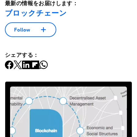
最新の情報をお届けします：
ブロックチェーン
Follow
シェアする：