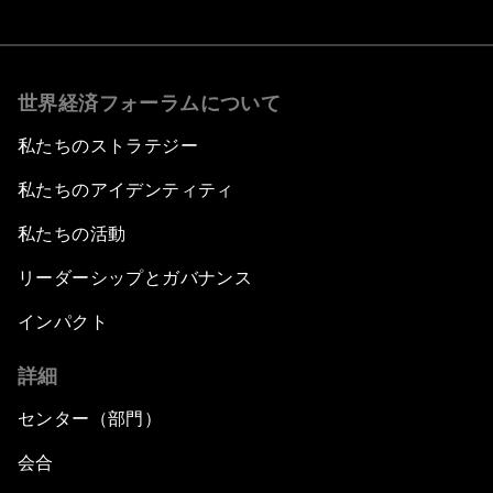
世界経済フォーラムについて
私たちのストラテジー
私たちのアイデンティティ
私たちの活動
リーダーシップとガバナンス
インパクト
詳細
センター（部門）
会合