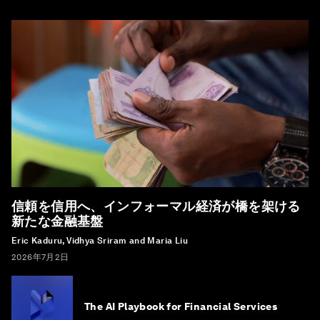
信頼を信用へ、インフォーマル経済が橋を架ける
新たな金融基盤
Eric Kaduru, Vidhya Sriram and Maria Liu
2026年7月2日
The AI Playbook for Financial Services