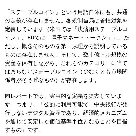
「ステーブルコイン」という用語自体にも、共通
の定義が存在しません。各規制当局は管轄対象を
定義しています（米国では「決済用ステーブルコ
イン」、EUでは「電子マネー・トークン」）。た
だし、概念そのものを第一原理から説明している
ものは存在しません。そして、数十億ドル規模の
資産を保有しながら、これらのカテゴリーに当て
はまらないステーブルコイン（少なくとも市場関
係者がそう呼ぶもの）が存在します。
同レポートでは、実用的な定義を提案していま
す。つまり、「公的に利用可能で、中央銀行が発
行しないデジタル資産であり、経済的メカニズム
を通じて安定した価値基準単位となることを目指
すもの」です。