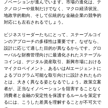
ノベーションが進んでいます。市場の進化は、テ
クノロジーや規制だけでなく、マクロ経済状況、
地政学的動向、そして伝統的な金融企業の競争的
対応にも左右されるでしょう。
ビジネスリーダーたちにとって、ステーブルコイ
ンのアプローチの多様性は重要です。なぜなら、
設計に応じて適した目的が異なるからです。グロ
ーバルな財務管理向けに最適化されたステーブル
コインは、デジタル資産取引、新興市場における
マイクロペイメント、あるいはAIエージェントに
よるプログラム可能な取引向けに設計されたもの
とは、大きく異なる姿となるでしょう。政策立案
者が、正当なイノベーションを阻害することなく
消費者と金融の安定性を保護するルールを策定す
るには、こうした差異を理解することが不可欠で