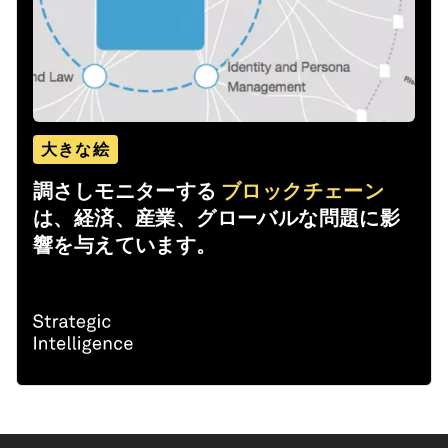
大きな絵
調さしモニターする
ブロックチェーン
は、経済、産業、グローバルな問題に影
響を与えています。