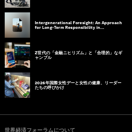
Intergenerational Foresight: An Approach
for Long-Term Responsibility in
Governance
Z世代の「金融ニヒリズム」と「合理的」なギ
ャンブル
2026年国際女性デーと女性の健康、リーダー
たちの呼びかけ
世界経済フォーラムについて