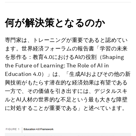
何が解決策となるのか
専門家は、トレーニングが重要であると認めてい
ます。世界経済フォーラムの報告書「学習の未来
を形作る：教育4.0におけるAIの役割（Shaping
the Future of Learning: The Role of AI in
Education 4.0）」は、「生成AIおよびその他の新
興技術がもたらす潜在的な経済効果は有望である
一方で、その価値を引き出すには、デジタルスキ
ルとAI人材の世界的な不足という最も大きな障壁
に対処することが重要である」と述べています。