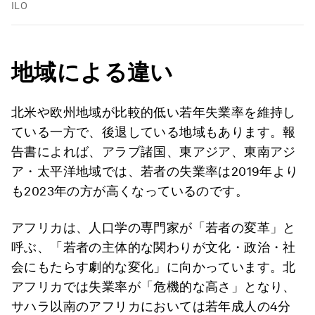
ILO
地域による違い
北米や欧州地域が比較的低い若年失業率を維持し
ている一方で、後退している地域もあります。報
告書によれば、アラブ諸国、東アジア、東南アジ
ア・太平洋地域では、若者の失業率は2019年より
も2023年の方が高くなっているのです。
アフリカは、人口学の専門家が「若者の変革」と
呼ぶ、「若者の主体的な関わりが文化・政治・社
会にもたらす劇的な変化」に向かっています。北
アフリカでは失業率が「危機的な高さ」となり、
サハラ以南のアフリカにおいては若年成人の4分