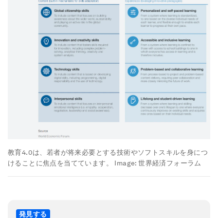
教育4.0は、若者が将来必要とする技術やソフトスキルを身につ
けることに焦点を当てています。
Image:
世界経済フォーラム
発見する