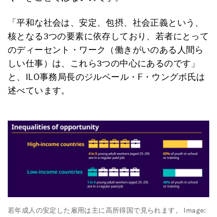
「平和な社会は、安定、包摂、社会正義という、
核となる3つの要素に依存しており、若者にとって
のディーセント・ワーク（働きがいのある人間ら
しい仕事）は、これら3つの中心にあるのです」
と、ILO事務局長のジルベール・F・ウングボ氏は
述べています。
若年成人の安定した雇用は主に高所得国で見られます。
Image: