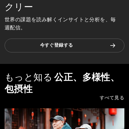
クリー
世界の課題を読み解くインサイトと分析を、毎
週配信。
今すぐ登録する
もっと知る
公正、多様性、
包摂性
すべて見る