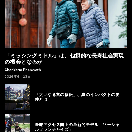
「ミッシングミドル」は、包摂的な長寿社会実現
の機会となるか
Charkhris Phomyoth
2026年6月23日
「大いなる富の移転」、真のインパクトの要
件とは
医療アクセス向上の革新的モデル「ソーシャ
ルフランチャイズ」