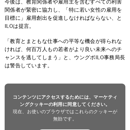
今後は、教育関係者や雇用主を含むすべての利害
関係者が緊密に協力し、「特に若い女性の雇用を
目標に」雇用創出を促進しなければならない、と
ILOは提言。
「教育とまともな仕事への平等な機会が得られな
ければ、何百万人もの若者がより良い未来へのチ
ャンスを逃してしまう」と、ウングボILO事務局長
は警告しています。
コンテンツにアクセスするためには、マーケティ
ングクッキーの利用に同意してください。
現在、お使いのブラウザではこれらのクッキーが
無効です。