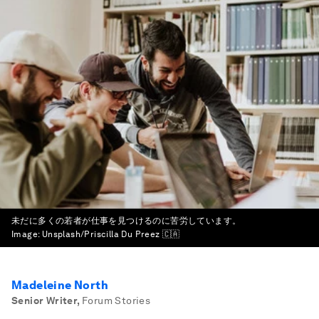
未だに多くの若者が仕事を見つけるのに苦労しています。
Image:
Unsplash/Priscilla Du Preez 🇨🇦
Madeleine North
Senior Writer
,
Forum Stories