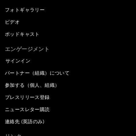
フォトギャラリー
ビデオ
ポッドキャスト
エンゲージメント
サインイン
パートナー（組織）について
参加する（個人、組織）
プレスリリース登録
ニュースレター購読
連絡先 (英語のみ)