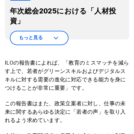
年次総会2025における「人材投
資」
もっと見る
ILOの報告書によれば、「教育のミスマッチを減ら
す上で、若者がグリーンスキルおよびデジタルス
キルに対する需要の進化に対応できる能力を身に
つけることが非常に重要」です。
この報告書はまた、政策立案者に対し、仕事の未
来に関するあらゆる決定に「若者の声」を取り入
れるよう求めています。