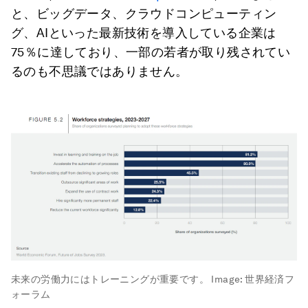
と、ビッグデータ、クラウドコンピューティン
グ、AIといった最新技術を導入している企業は
75％に達しており、一部の若者が取り残されてい
るのも不思議ではありません。
未来の労働力にはトレーニングが重要です。
Image:
世界経済フ
ォーラム