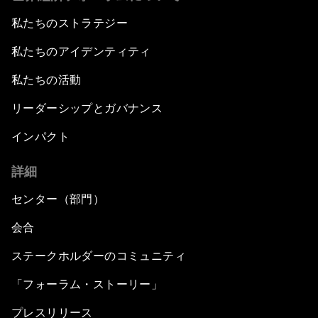
私たちのストラテジー
私たちのアイデンティティ
私たちの活動
リーダーシップとガバナンス
インパクト
詳細
センター（部門）
会合
ステークホルダーのコミュニティ
「フォーラム・ストーリー」
プレスリリース