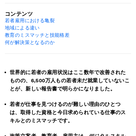
コンテンツ
若者雇用における亀裂
地域による違い
教育のミスマッチと技能格差
何が解決策となるのか
世界的に若者の雇用状況はここ数年で改善された
ものの、6,500万人もの若者未だ就業していないこ
とが、新しい報告書で明らかになりました。
若者が仕事を見つけるのが難しい理由のひとつ
は、取得した資格と今日求められている仕事のス
キルとのミスマッチです。