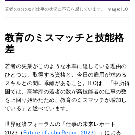
若者の3分の2が仕事の状況に不安を感じています。
Image:
ILO
教育のミスマッチと技能格
差
若者の失業がこのような水準に達している理由の
ひとつは、取得する資格と、今日の雇用が求める
スキルとの間に乖離があること。ILOは、「中所得
国では、高学歴の若者の数が高技能者の仕事の数
を上回り始めたため、教育のミスマッチが増加し
ている」と述べています。
世界経済フォーラムの「仕事の未来レポート
2023（
Future of Jobs Report 2023
）」による