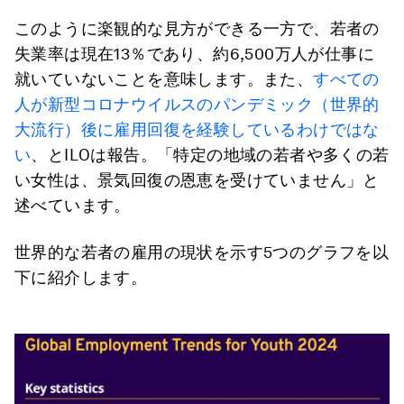
このように楽観的な見方ができる一方で、若者の
失業率は現在13％であり、約6,500万人が仕事に
就いていないことを意味します。また、
すべての
人が新型コロナウイルスのパンデミック（世界的
大流行）後に雇用回復を経験しているわけではな
い
、とILOは報告。「特定の地域の若者や多くの若
い女性は、景気回復の恩恵を受けていません」と
述べています。
世界的な若者の雇用の現状を示す5つのグラフを以
下に紹介します。