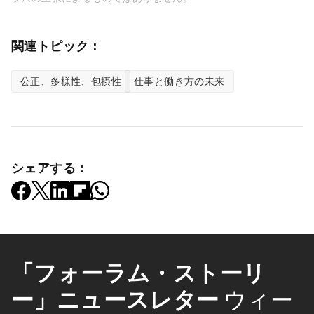
関連トピック：
公正、多様性、包摂性
仕事と働き方の未来
シェアする：
「フォーラム・ストーリ
ー」ニュースレター
ウィー