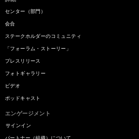
センター（部門）
会合
ステークホルダーのコミュニティ
「フォーラム・ストーリー」
プレスリリース
フォトギャラリー
ビデオ
ポッドキャスト
エンゲージメント
サインイン
パートナー（組織）について