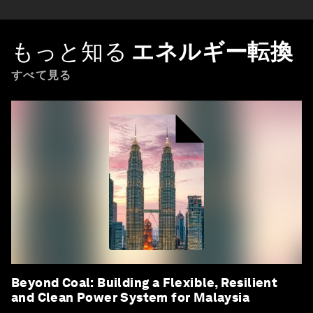
もっと知る
エネルギー転換
すべて見る
Beyond Coal: Building a Flexible, Resilient
and Clean Power System for Malaysia