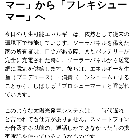
マー」から「フレキシュー
マー」へ
今日の再生可能エネルギーは、依然として従来の
環境下で機能しています。ソーラパネルを備えた
家の所有者は、日照がある際、またバッテリーが
完全に充電された時に、ソーラーパネルから送電
網に電気を供給します。彼らは、エネルギーを生
産（プロデュース）・消費（コンシューム）する
ことから、しばしば「プロシューマー」と呼ばれ
ています。
このような太陽光発電システムは、「時代遅れ」
と言われても仕方がありません。スマートフォン
が普及する以前の、通話しかできなかった昔の携
帯電話を使っているようなものです。