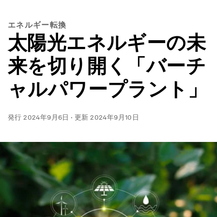
エネルギー転換
太陽光エネルギーの未
来を切り開く「バーチ
ャルパワープラント」
発行
2024年9月6日
·
更新
2024年9月10日