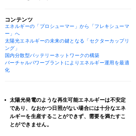
コンテンツ
エネルギーの「プロシューマー」から「フレキシューマ
ー」へ
太陽光エネルギーの未来の鍵となる「セクターカップリ
ング」
国内分散型バッテリーネットワークの構築
バーチャルパワープラントによりエネルギー運用を最適
化
太陽光発電のような再生可能エネルギーは不安定
であり、なおかつ日照がない場合には十分なエネ
ルギーを生産することができず、需要を満たすこ
とができません。