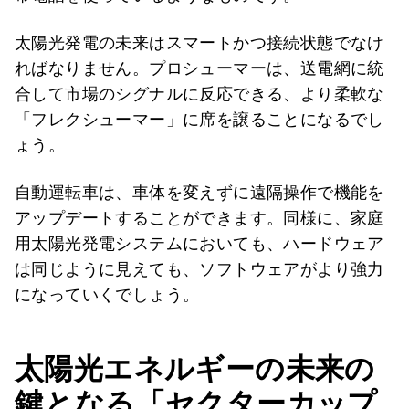
太陽光発電の未来はスマートかつ接続状態でなけ
ればなりません。プロシューマーは、送電網に統
合して市場のシグナルに反応できる、より柔軟な
「フレクシューマー」に席を譲ることになるでし
ょう。
自動運転車は、車体を変えずに遠隔操作で機能を
アップデートすることができます。同様に、家庭
用太陽光発電システムにおいても、ハードウェア
は同じように見えても、ソフトウェアがより強力
になっていくでしょう。
太陽光エネルギーの未来の
鍵となる「セクターカップ