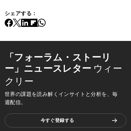
シェアする：
「フォーラム・ストーリ
ー」ニュースレター
ウィー
クリー
世界の課題を読み解くインサイトと分析を、毎
週配信。
今すぐ登録する