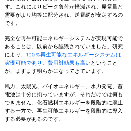
す。これによりピーク負荷が軽減され、発電量と
需要がより均等に配分され、送電網が安定するの
です。
完全な再生可能エネルギーシステムが実現可能で
あることは、以前から認識されていました。研究
により、
100％再生可能なエネルギーシステムは
実現可能であり、費用対効果も高い
ということ
が、ますます明らかになってきています。
風力、太陽光、バイオエネルギー、水力発電、蓄
電池は十分に揃っていますが、それだけでは何も
できません。化石燃料エネルギーを段階的に廃止
する一方で、再生可能エネルギーを段階的に導入
する必要があるのです。