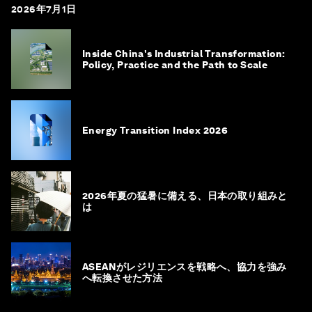
2026年7月1日
Inside China's Industrial Transformation:
Policy, Practice and the Path to Scale
Energy Transition Index 2026
2026年夏の猛暑に備える、日本の取り組みと
は
ASEANがレジリエンスを戦略へ、協力を強み
へ転換させた方法