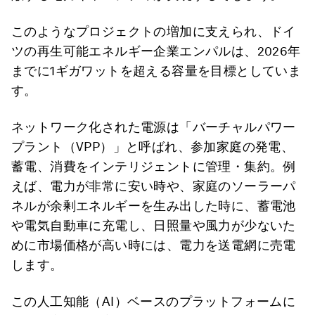
このようなプロジェクトの増加に支えられ、ドイ
ツの再生可能エネルギー企業エンパルは、2026年
までに1ギガワットを超える容量を目標としていま
す。
ネットワーク化された電源は「バーチャルパワー
プラント（VPP）」と呼ばれ、参加家庭の発電、
蓄電、消費をインテリジェントに管理・集約。例
えば、電力が非常に安い時や、家庭のソーラーパ
ネルが余剰エネルギーを生み出した時に、蓄電池
や電気自動車に充電し、日照量や風力が少ないた
めに市場価格が高い時には、電力を送電網に売電
します。
この人工知能（AI）ベースのプラットフォームに