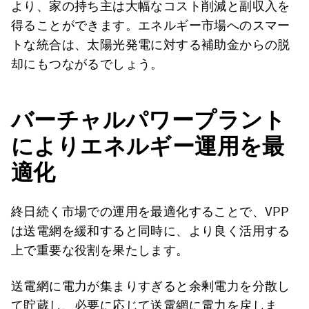
より、家の持ち主は大幅なコスト削減と副収入を
得ることができます。エネルギー市場へのスマー
トな統合は、太陽光発電に対する補助金からの脱
却にもつながるでしょう。
バーチャルパワープラント
によりエネルギー運用を最
適化
終日続く市場での運用を最適化することで、VPP
は送電網を緩和すると同時に、より良く活用する
上で重要な役割を果たします。
送電網に電力が集まりすぎると余剰電力を分散し
て貯蔵し、必要に応じて送電網に電力を戻しま