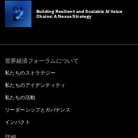
Building Resilient and Scalable AI Value
Chains: A Nexus Strategy
世界経済フォーラムについて
私たちのストラテジー
私たちのアイデンティティ
私たちの活動
リーダーシップとガバナンス
インパクト
詳細