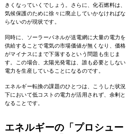
きくなっていくでしょう。さらに、化石燃料は、
気候保護のために徐々に廃止していかなければな
らないのが現状です。
同時に、ソーラーパネルが送電網に大量の電力を
供給することで電気の市場価値が無くなり、価格
がマイナスにまで下落するという問題も生じま
す。この場合、太陽光発電は、誰も必要としない
電力を生産していることになるのです。
エネルギー転換の課題のひとつは、こうした状況
下において低コストの電力が活用されず、余剰と
なることです。
エネルギーの「プロシュー