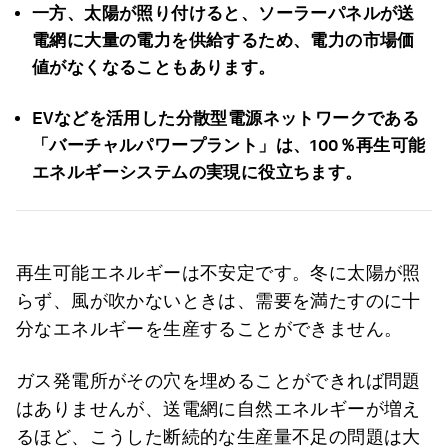
一方、太陽が照り付けると、ソーラーパネルが送
電網に大量の電力を供給するため、電力の市場価
値がなくなることもあります。
EV
などを活用した分散型電源ネットワークである
「バーチャルパワープラント」は、100％再生可能
エネルギーシステムの実現に役立ちます。
再生可能エネルギーは不安定です。冬に太陽が照
らず、風が吹かないときは、需要を満たすのに十
分なエネルギーを生産することができません。
ガス発電所がその穴を埋めることができれば問題
はありませんが、送電網に自然エネルギーが増え
るほど、こうした断続的な生産量不足の問題は大