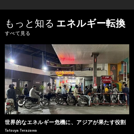
もっと知る
エネルギー転換
すべて見る
世界的なエネルギー危機に、アジアが果たす役割
Tatsuya Terazawa