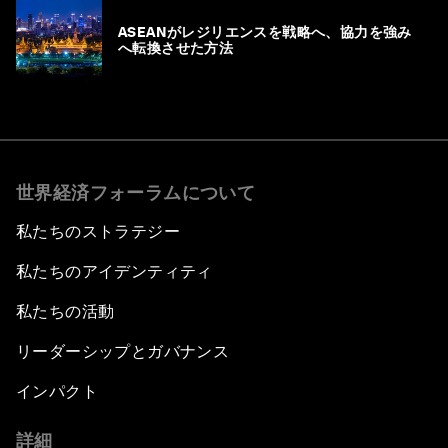
ASEANがレジリエンスを戦略へ、協力を強み
へ転換させた方法
世界経済フォーラムについて
私たちのストラテジー
私たちのアイデンティティ
私たちの活動
リーダーシップとガバナンス
インパクト
詳細