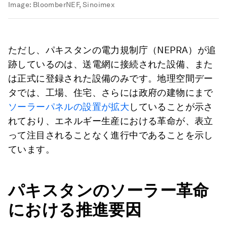
Image:
BloomberNEF, Sinoimex
ただし、パキスタンの電力規制庁（NEPRA）が追
跡しているのは、送電網に接続された設備、また
は正式に登録された設備のみです。地理空間デー
タでは、工場、住宅、さらには政府の建物にまで
ソーラーパネルの設置が拡大
していることが示さ
れており、エネルギー生産における革命が、表立
って注目されることなく進行中であることを示し
ています。
パキスタンのソーラー革命
における推進要因