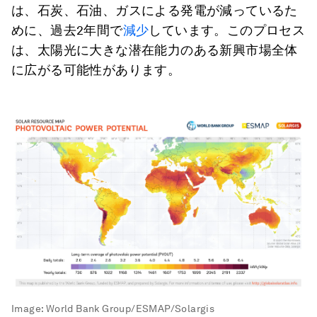
は、石炭、石油、ガスによる発電が減っているた
めに、過去2年間で
減少
しています。このプロセス
は、太陽光に大きな潜在能力のある新興市場全体
に広がる可能性があります。
Image:
World Bank Group/ESMAP/Solargis