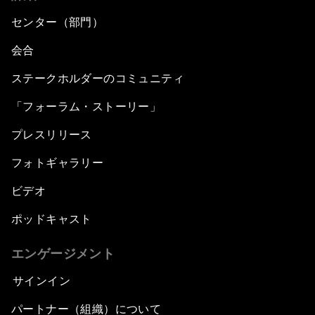
センター（部門）
会合
ステークホルダーのコミュニティ
「フォーラム・ストーリー」
プレスリリース
フォトギャラリー
ビデオ
ポッドキャスト
エンゲージメント
サインイン
パートナー（組織）について