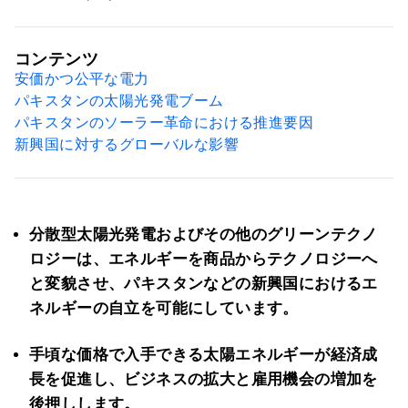
コンテンツ
安価かつ公平な電力
パキスタンの太陽光発電ブーム
パキスタンのソーラー革命における推進要因
新興国に対するグローバルな影響
分散型太陽光発電およびその他のグリーンテクノ
ロジーは、エネルギーを商品からテクノロジーへ
と変貌させ、パキスタンなどの新興国におけるエ
ネルギーの自立を可能にしています。
手頃な価格で入手できる太陽エネルギーが経済成
長を促進し、ビジネスの拡大と雇用機会の増加を
後押しします。