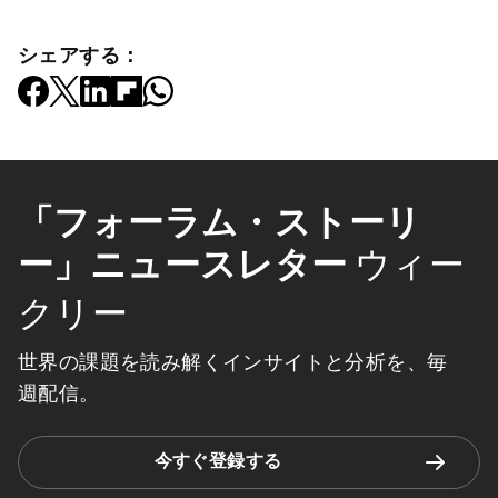
シェアする：
「フォーラム・ストーリ
ー」ニュースレター
ウィー
クリー
世界の課題を読み解くインサイトと分析を、毎
週配信。
今すぐ登録する