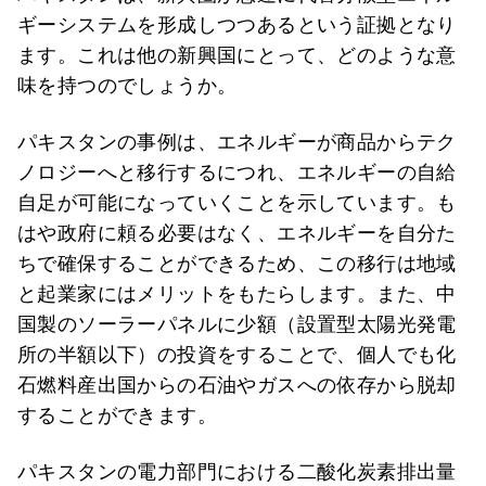
ギーシステムを形成しつつあるという証拠となり
ます。これは他の新興国にとって、どのような意
味を持つのでしょうか。
パキスタンの事例は、エネルギーが商品からテク
ノロジーへと移行するにつれ、エネルギーの自給
自足が可能になっていくことを示しています。も
はや政府に頼る必要はなく、エネルギーを自分た
ちで確保することができるため、この移行は地域
と起業家にはメリットをもたらします。また、中
国製のソーラーパネルに少額（設置型太陽光発電
所の半額以下）の投資をすることで、個人でも化
石燃料産出国からの石油やガスへの依存から脱却
することができます。
パキスタンの電力部門における二酸化炭素排出量