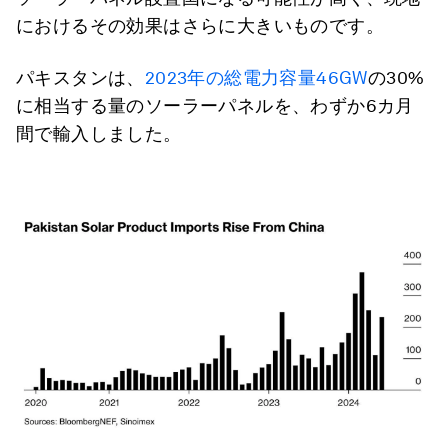
におけるその効果はさらに大きいものです。
パキスタンは、
2023年の総電力容量46GW
の30%
に相当する量のソーラーパネルを、わずか6カ月
間で輸入しました。