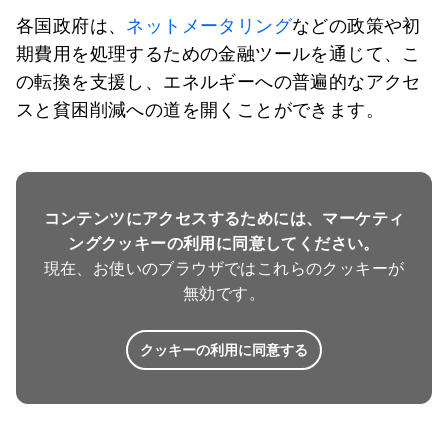
各国政府は、
ネットメータリング
などの政策や初
期費用を処理するための金融ツールを通じて、こ
の転換を支援し、エネルギーへの普遍的なアクセ
スと貧困削減への道を開くことができます。
コンテンツにアクセスするためには、マーケティ
ングクッキーの利用に同意してください。
現在、お使いのブラウザではこれらのクッキーが
無効です。
クッキーの利用に同意する