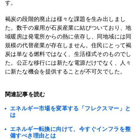
す。
褐炭の段階的廃止は様々な課題を生み出しまし
た。数千の雇用が石炭産業に結びついており、地
域暖房は発電所からの熱に依存し、同地域には同
規模の代替産業が存在しません。住民にとって褐
炭は単なる燃料ではなく、生活様式そのものでし
た。公正な移行には新たな電源だけでなく、人々
に新たな機会を提供することが不可欠でした。
関連記事を読む
エネルギー市場を変革する「フレクスマー」と
は
エネルギー転換に向けて、今すぐインフラを整
備すべき理由とは