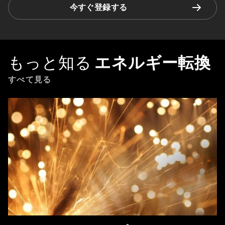
今すぐ登録する
もっと知る
エネルギー転換
すべて見る