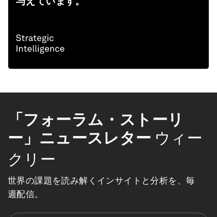
与えています。
「フォーラム・ストーリ
ー」ニュースレター
ウィー
クリー
世界の課題を読み解くインサイトと分析を、毎
週配信。