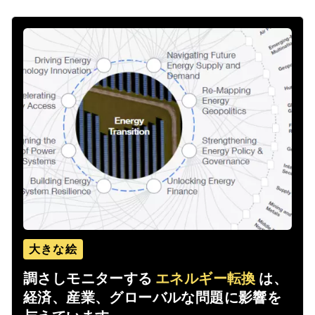
大きな絵
調さしモニターする
エネルギー転換
は、
経済、産業、グローバルな問題に影響を