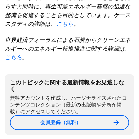
らすと同時に、再生可能エネルギー基盤の迅速な
整備を促進することを目的としています。ケース
スタディの詳細は、
こちら
。
世界経済フォーラムによる石炭からクリーンエネ
ルギーへのエネルギー転換推進に関する詳細は、
こちら
。
このトピックに関する最新情報をお見逃しな
く
無料アカウントを作成し、パーソナライズされたコ
ンテンツコレクション（最新の出版物や分析が掲
載）にアクセスしてください。
会員登録（無料）