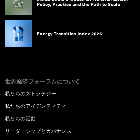
Policy, Practice and the Path to Scale
Energy Transition Index 2026
世界経済フォーラムについて
私たちのストラテジー
私たちのアイデンティティ
私たちの活動
リーダーシップとガバナンス