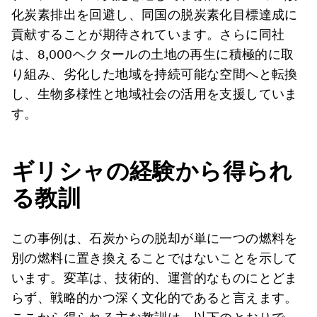
化炭素排出を回避し、同国の脱炭素化目標達成に
貢献することが期待されています。さらに同社
は、8,000ヘクタールの土地の再生に積極的に取
り組み、劣化した地域を持続可能な空間へと転換
し、生物多様性と地域社会の活用を支援していま
す。
ギリシャの経験から得られ
る教訓
この事例は、石炭からの脱却が単に一つの燃料を
別の燃料に置き換えることではないことを示して
います。変革は、技術的、運営的なものにとどま
らず、戦略的かつ深く文化的であると言えます。