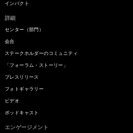
インパクト
詳細
センター（部門）
会合
ステークホルダーのコミュニティ
「フォーラム・ストーリー」
プレスリリース
フォトギャラリー
ビデオ
ポッドキャスト
エンゲージメント