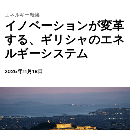
エネルギー転換
イノベーションが変革
する、ギリシャのエネ
ルギーシステム
2025年11月18日