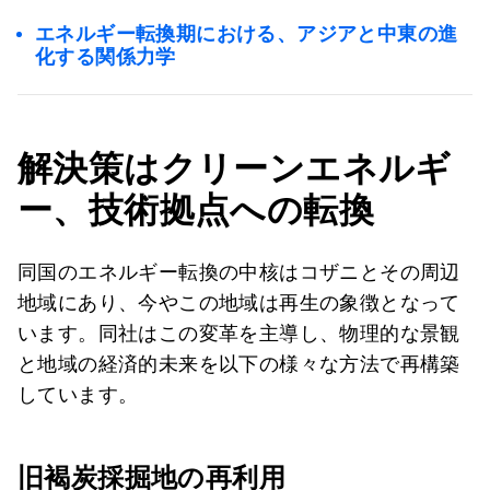
エネルギー転換期における、アジアと中東の進
化する関係力学
解決策は
クリーンエネルギ
ー、技術拠点への転換
同国のエネルギー転換の中核はコザニとその周辺
地域にあり、今やこの地域は再生の象徴となって
います。同社はこの変革を主導し、物理的な景観
と地域の経済的未来を以下の様々な方法で再構築
しています。
旧褐炭採掘地の再利用