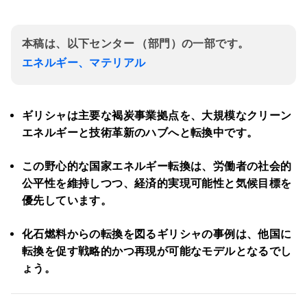
本稿は、以下センター （部門）の一部です。
エネルギー、マテリアル
ギリシャは主要な褐炭事業拠点を、大規模なクリーン
エネルギーと技術革新のハブへと転換中です。
この野心的な国家エネルギー転換は、労働者の社会的
公平性を維持しつつ、経済的実現可能性と気候目標を
優先しています。
化石燃料からの転換を図るギリシャの事例は、他国に
転換を促す戦略的かつ再現が可能なモデルとなるでし
ょう。