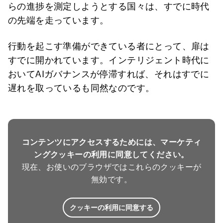
らの進捗を測定しようとする国々は、すでに時代
の先端を走っています。
行動を起こす準備ができている者にとって、扉は
すでに開かれています。インテリジェント時代に
おいてAIガバナンスが停滞すれば、それはすでに
遅れを取っているも同然なのです。
コンテンツにアクセスするためには、マーケティ
ングクッキーの利用に同意してください。
現在、お使いのブラウザではこれらのクッキーが
無効です。
クッキーの利用に同意する