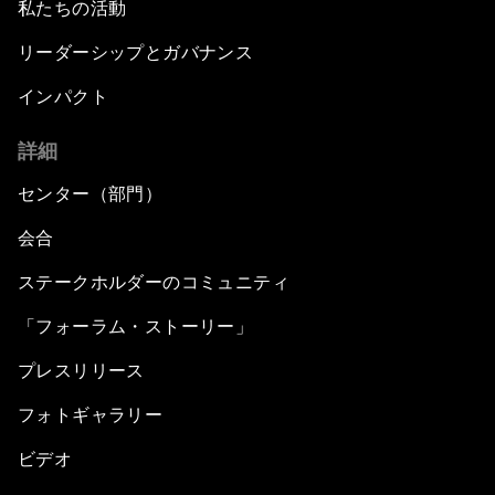
私たちの活動
リーダーシップとガバナンス
インパクト
詳細
センター（部門）
会合
ステークホルダーのコミュニティ
「フォーラム・ストーリー」
プレスリリース
フォトギャラリー
ビデオ