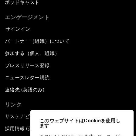
ポッドキャスト
エンゲージメント
サインイン
パートナー（組織）について
参加する（個人、組織）
プレスリリース登録
ニュースレター購読
連絡先 (英語のみ)
リンク
サステナビリティへの取り組み
このウェブサイトはCookieを使用し
ます
採用情報 (英語のみ)