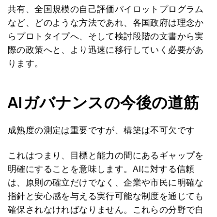
共有、全国規模の自己評価パイロットプログラム
など、どのような方法であれ、各国政府は理念か
らプロトタイプへ、そして検討段階の文書から実
際の政策へと、より迅速に移行していく必要があ
ります。
AI
ガバナンスの今後の道筋
成熟度の測定は重要ですが、構築は不可欠です
これはつまり、目標と能力の間にあるギャップを
明確にすることを意味します。AIに対する信頼
は、原則の確立だけでなく、企業や市民に明確な
指針と安心感を与える実行可能な制度を通じても
確保されなければなりません。これらの分野で自