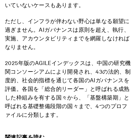
いていないケースもあります。
ただし、インフラが伴わない野心は単なる願望に
過ぎません。AIガバナンスは原則を超え、執行、
実施、アカウンタビリティまでを網羅しなければ
なりません。
2025年版のAGILEインデックスは、中国の研究機
関コンソーシアムにより開発され、43の法的、制
度的、社会的指標を通じて各国のAIガバナンスを
評価。各国を「総合的リーダー」と呼ばれる成熟
した枠組みを有する国々から、「基盤構築期」と
呼ばれる基礎整備段階の国々まで、4つのプロフ
ァイルに分類します。
関連記事を読む