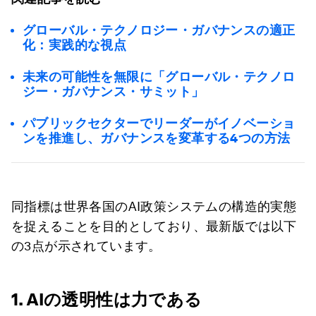
グローバル・テクノロジー・ガバナンスの適正
化：実践的な視点
未来の可能性を無限に「グローバル・テクノロ
ジー・ガバナンス・サミット」
パブリックセクターでリーダーがイノベーショ
ンを推進し、ガバナンスを変革する4つの方法
同指標は世界各国のAI政策システムの構造的実態
を捉えることを目的としており、最新版では以下
の3点が示されています。
1. AIの透明性は力である