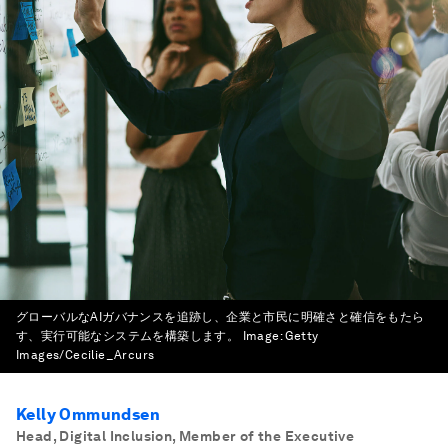
グローバルなAIガバナンスを追跡し、企業と市民に明確さと確信をもたら
す、実行可能なシステムを構築します。
Image:
Getty
Images/Cecilie_Arcurs
Kelly Ommundsen
Head, Digital Inclusion, Member of the Executive