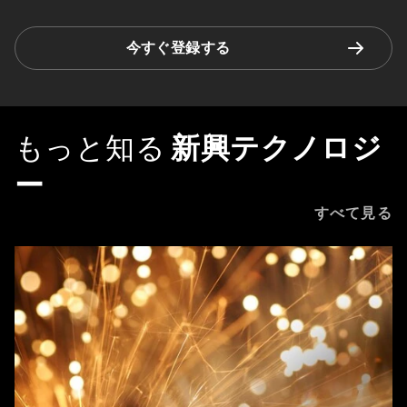
今すぐ登録する
もっと知る
新興テクノロジ
ー
すべて見る