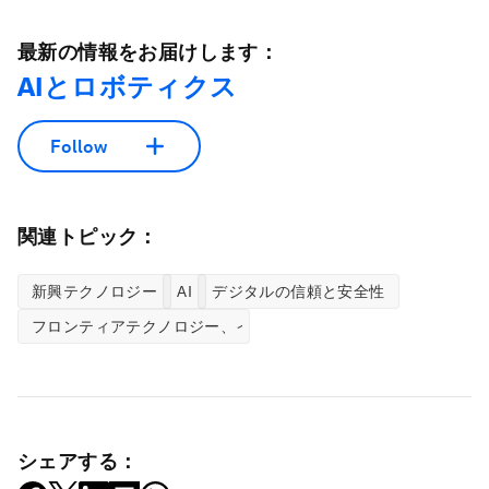
最新の情報をお届けします：
AIとロボティクス
Follow
関連トピック：
新興テクノロジー
AI
デジタルの信頼と安全性
フロンティアテクノロジー、イノベーションセンター
シェアする：