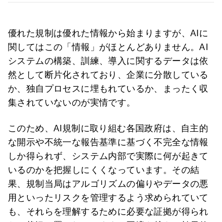
優れた規制は優れた情報から始まりますが、AIに
関してはこの「情報」がほとんどありません。AI
システムの構築、訓練、導入に関するデータは依
然として断片化されており、企業に分散している
か、独自プロセスに埋もれているか、まったく収
集されていないのが実情です。
このため、AI規制に取り組む各国政府は、自主的
な開示や不統一な報告基準に基づく不完全な情報
しか得られず、システム内部で実際に何が起きて
いるのかを把握しにくくなっています。その結
果、規制当局はアルゴリズムの偏りやデータの悪
用といったリスクを管理するよう求められていて
も、それらを理解するために必要な証拠が得られ