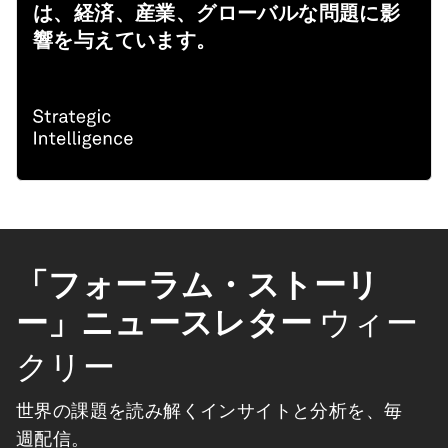
は、経済、産業、グローバルな問題に影
響を与えています。
「フォーラム・ストーリ
ー」ニュースレター
ウィー
クリー
世界の課題を読み解くインサイトと分析を、毎
週配信。