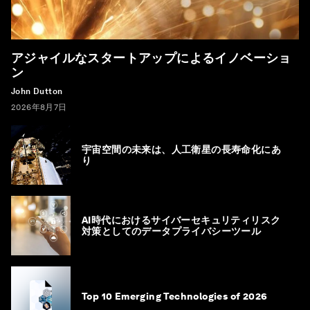
アジャイルなスタートアップによるイノベーショ
ン
John Dutton
2026年8月7日
宇宙空間の未来は、人工衛星の長寿命化にあ
り
AI時代におけるサイバーセキュリティリスク
対策としてのデータプライバシーツール
Top 10 Emerging Technologies of 2026