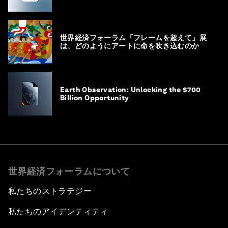
世界経済フォーラム「フレームを超えて」展
は、どのようにアートに命を吹き込むのか
Earth Observation: Unlocking the $700
Billion Opportunity
世界経済フォーラムについて
私たちのストラテジー
私たちのアイデンティティ