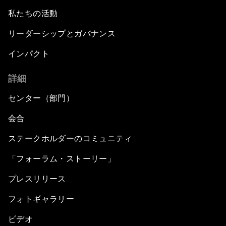
私たちの活動
リーダーシップとガバナンス
インパクト
詳細
センター（部門）
会合
ステークホルダーのコミュニティ
「フォーラム・ストーリー」
プレスリリース
フォトギャラリー
ビデオ