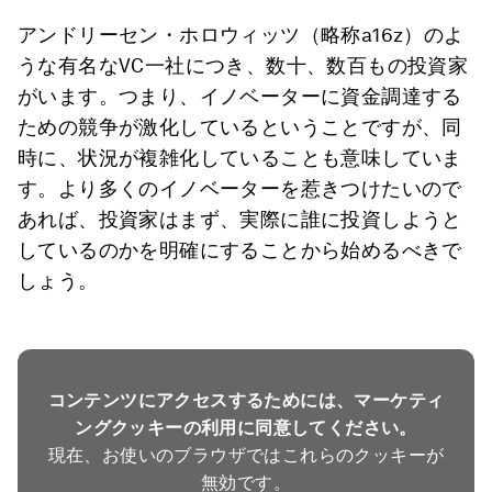
アンドリーセン・ホロウィッツ（略称a16z）のよ
うな有名なVC一社につき、数十、数百もの投資家
がいます。つまり、イノベーターに資金調達する
ための競争が激化しているということですが、同
時に、状況が複雑化していることも意味していま
す。より多くのイノベーターを惹きつけたいので
あれば、投資家はまず、実際に誰に投資しようと
しているのかを明確にすることから始めるべきで
しょう。
コンテンツにアクセスするためには、マーケティ
ングクッキーの利用に同意してください。
現在、お使いのブラウザではこれらのクッキーが
無効です。