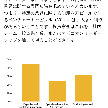
業界に関する専門知識を求めていると言います。
つまり、特定の業界に関する知識をアピールでき
るベンチャーキャピタル（VC）には、大きな利点
があるということです。投資家側はこれを、社内
チーム、投資先企業、またはオピニオンリーダー
シップを通じて得ることができます。