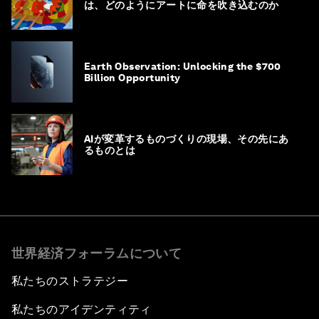
は、どのようにアートに命を吹き込むのか
Earth Observation: Unlocking the $700
Billion Opportunity
AIが変革するものづくりの現場、その先にあ
るものとは
世界経済フォーラムについて
私たちのストラテジー
私たちのアイデンティティ