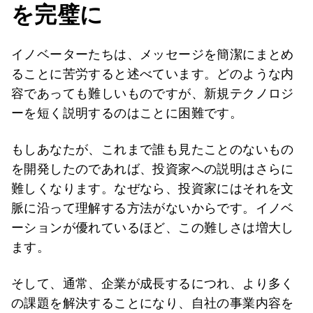
を完璧に
イノベーターたちは、メッセージを簡潔にまとめ
ることに苦労すると述べています。どのような内
容であっても難しいものですが、新規テクノロジ
ーを短く説明するのはことに困難です。
もしあなたが、これまで誰も見たことのないもの
を開発したのであれば、投資家への説明はさらに
難しくなります。なぜなら、投資家にはそれを文
脈に沿って理解する方法がないからです。イノベ
ーションが優れているほど、この難しさは増大し
ます。
そして、通常、企業が成長するにつれ、より多く
の課題を解決することになり、自社の事業内容を