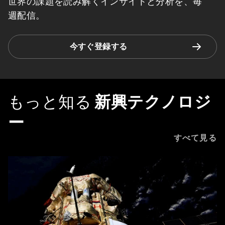
世界の課題を読み解くインサイトと分析を、毎
週配信。
今すぐ登録する
もっと知る
新興テクノロジ
ー
すべて見る