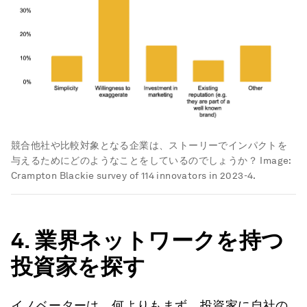
競合他社や比較対象となる企業は、ストーリーでインパクトを
与えるためにどのようなことをしているのでしょうか？
Image:
Crampton Blackie survey of 114 innovators in 2023-4.
4.
業界ネットワークを持つ
投資家を探す
イノベーターは、何よりもまず、投資家に自社の