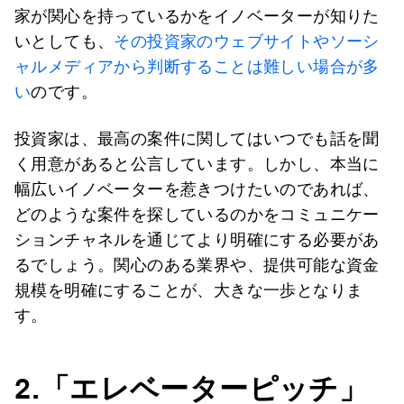
家が関心を持っているかをイノベーターが知りた
いとしても、
その投資家のウェブサイトやソーシ
ャルメディアから判断することは難しい場合が多
い
のです。
投資家は、最高の案件に関してはいつでも話を聞
く用意があると公言しています。しかし、本当に
幅広いイノベーターを惹きつけたいのであれば、
どのような案件を探しているのかをコミュニケー
ションチャネルを通じてより明確にする必要があ
るでしょう。関心のある業界や、提供可能な資金
規模を明確にすることが、大きな一歩となりま
す。
2.
「エレベーターピッチ」