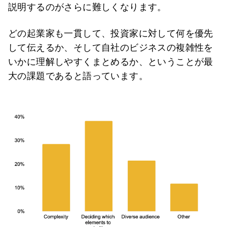
説明するのがさらに難しくなります。
どの起業家も一貫して、投資家に対して何を優先
して伝えるか、そして自社のビジネスの複雑性を
いかに理解しやすくまとめるか、ということが最
大の課題であると語っています。