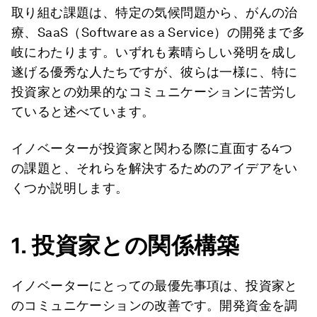
取り組む課題は、特定の気候問題から、がんの治
療、SaaS（Software as a Service）の開発まで多
岐にわたります。いずれも素晴らしい発明を成し
遂げる優秀な人たちですが、彼らは一様に、特に
投資家との効果的なコミュニケーションに苦労し
ていると述べています。
イノベーターが投資家と関わる際に直面する4つ
の課題と、それらを解決するためのアイデアをい
くつか説明します。
1.
投資家との関係構築
イノベーターにとっての最優先事項は、投資家と
のコミュニケーションの改善です。開発資金を調