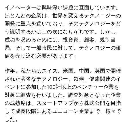
イノベーターは興味深い課題に直面しています。
ほとんどの企業は、世界を変えるテクノロジーの
開発に重点を置いており、そのテクノロジーをど
う説明するかは二の次になりがちです。しかし、
成功を収めるためには、投資家、顧客、規制当
局、そして一般市民に対して、テクノロジーの価
値を売り込む必要があります。
昨年、私たちはスイス、米国、中国、英国で開催
された著名なテクノロジー、気候、健康関連のイ
ベントに参加した100社以上のベンチャー企業を
対象に調査を行いました。調査対象となった企業
の成熟度は、スタートアップから株式公開を目指
して成長段階にあるユニコーン企業まで、様々で
した。