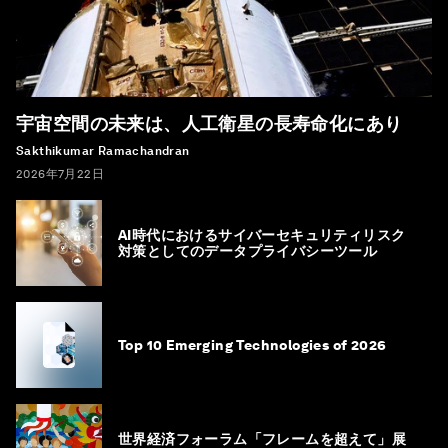
宇宙空間の未来は、人工衛星の長寿命化にあり
Sakthikumar Ramachandran
2026年7月22日
AI時代におけるサイバーセキュリティリスク
対策としてのデータプライバシーツール
Top 10 Emerging Technologies of 2026
世界経済フォーラム「フレームを超えて」展