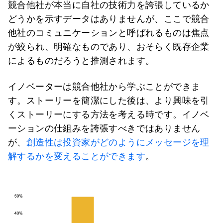
競合他社が本当に自社の技術力を誇張しているか
どうかを示すデータはありませんが、ここで競合
他社のコミュニケーションと呼ばれるものは焦点
が絞られ、明確なものであり、おそらく既存企業
によるものだろうと推測されます。
イノベーターは競合他社から学ぶことができま
す。ストーリーを簡潔にした後は、より興味を引
くストーリーにする方法を考える時です。イノベ
ーションの仕組みを誇張すべきではありません
が、
創造性は投資家がどのようにメッセージを理
解するかを変えることができます
。