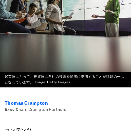
起業家にとって、投資家に自社の技術を簡潔に説明することが課題の一つ
となっています。
Image:
Getty Images
Thomas Crampton
Exec Chair
,
Crampton Partners
コンテンツ