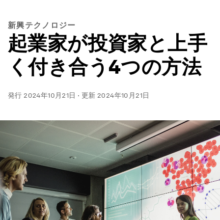
新興テクノロジー
起業家が投資家と上手
く付き合う4つの方法
発行
2024年10月21日
·
更新
2024年10月21日