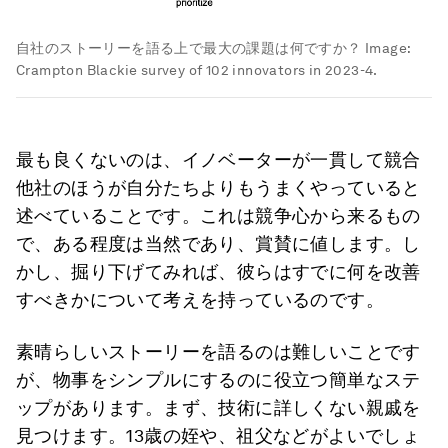
自社のストーリーを語る上で最大の課題は何ですか？
Image:
Crampton Blackie survey of 102 innovators in 2023-4.
最も良くないのは、イノベーターが一貫して競合
他社のほうが自分たちよりもうまくやっていると
述べていることです。これは競争心から来るもの
で、ある程度は当然であり、賞賛に値します。し
かし、掘り下げてみれば、彼らはすでに何を改善
すべきかについて考えを持っているのです。
素晴らしいストーリーを語るのは難しいことです
が、物事をシンプルにするのに役立つ簡単なステ
ップがあります。まず、技術に詳しくない親戚を
見つけます。13歳の姪や、祖父などがよいでしょ