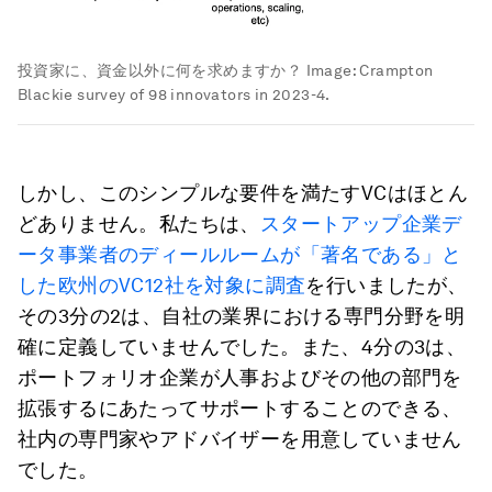
投資家に、資金以外に何を求めますか？
Image:
Crampton
Blackie survey of 98 innovators in 2023-4.
しかし、このシンプルな要件を満たすVCはほとん
どありません。私たちは、
スタートアップ企業デ
ータ事業者のディールルームが「著名である」と
した欧州のVC12社を対象に調査
を行いましたが、
その3分の2は、自社の業界における専門分野を明
確に定義していませんでした。また、4分の3は、
ポートフォリオ企業が人事およびその他の部門を
拡張するにあたってサポートすることのできる、
社内の専門家やアドバイザーを用意していません
でした。