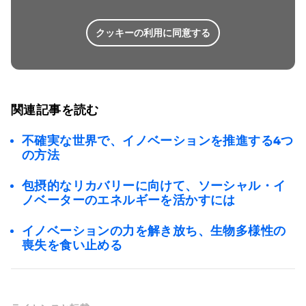
クッキーの利用に同意する
関連記事を読む
不確実な世界で、イノベーションを推進する4つ
の方法
包摂的なリカバリーに向けて、ソーシャル・イ
ノベーターのエネルギーを活かすには
イノベーションの力を解き放ち、生物多様性の
喪失を食い止める