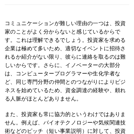
コミュニケーションが難しい理由の一つは、投資
家のことがよく分からないと感じているからで
す。これは理解できるでしょう。投資家を求める
企業は極めて多いため、適切なイベントに招待さ
れるか紹介がない限り、彼らに連絡を取るのは難
しいからです。さらに、イノベーターの大部分
は、コンピュータープログラマーや生化学者な
ど、同じ専門分野の仲間とのつながりによりビジ
ネスを始めているため、資金調達の経験や、頼れ
る人脈がほとんどありません。
また、投資家も常に協力的というわけではありま
せん。例えば、バイオテクノロジーや気候関連技
術などのピッチ（短い事業説明）に対して、投資