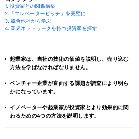
1.
投資家との関係構築
2.
「エレベーターピッチ」を完璧に
3.
競合他社から学ぶ
4.
業界ネットワークを持つ投資家を探す
起業家は、自社の技術の価値を説明し、売り込む
方法を学ばなければなりません。
ベンチャー企業が直面する課題が調査により明ら
かになっています。
イノベーターや起業家が投資家とより効果的に関
わるための4つの方法を説明します。