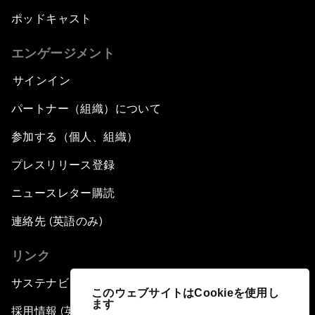
ポッドキャスト
エンゲージメント
サインイン
パートナー（組織）について
参加する（個人、組織）
プレスリリース登録
ニュースレター購読
連絡先 (英語のみ)
リンク
サステナビリティへの取り組み
このウェブサイトはCookieを使用し
ます
採用情報 (英語のみ)