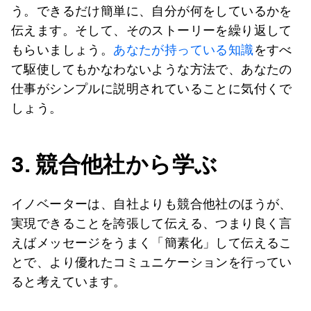
う。できるだけ簡単に、自分が何をしているかを
伝えます。そして、そのストーリーを繰り返して
もらいましょう。
あなたが持っている知識
をすべ
て駆使してもかなわないような方法で、あなたの
仕事がシンプルに説明されていることに気付くで
しょう。
3.
競合他社から学ぶ
イノベーターは、自社よりも競合他社のほうが、
実現できることを誇張して伝える、つまり良く言
えばメッセージをうまく「簡素化」して伝えるこ
とで、より優れたコミュニケーションを行ってい
ると考えています。