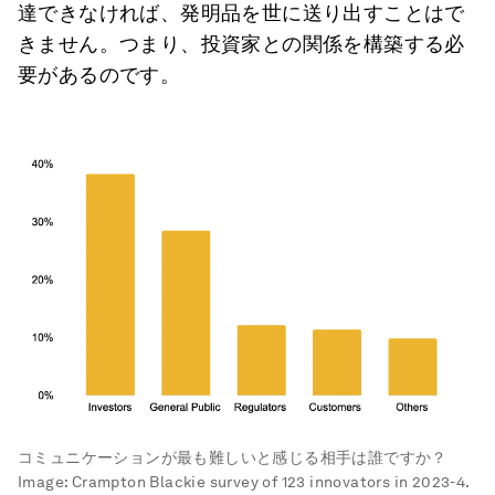
達できなければ、発明品を世に送り出すことはで
きません。つまり、投資家との関係を構築する必
要があるのです。
コミュニケーションが最も難しいと感じる相手は誰ですか？
Image:
Crampton Blackie survey of 123 innovators in 2023-4.