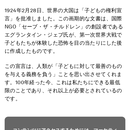
1924年2月28日、世界の大国は「子どもの権利宣
言」を批准しました。この画期的な文書は、国際
NGO「セーブ・ザ・チルドレン」の創設者である
エグランタイン・ジェブ氏が、第一次世界大戦で
子どもたちが体験した恐怖を目の当たりにした後
に作成したものです。
この宣言は、人類が「子どもに対して最善のもの
を与える義務を負う」ことを思い出させてくれま
す。100年経った今、これは私たちにできる最低
限のことであり、それ以上が必要とされているの
です。