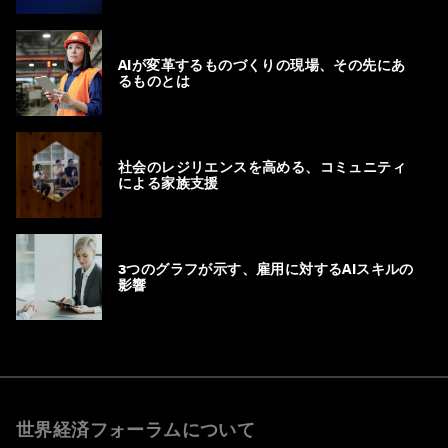
AIが変革するものづくりの現場、その先にあ
るものとは
社会のレジリエンスを高める、コミュニティ
による家族支援
3つのグラフが示す、雇用に対するAIスキルの
影響
世界経済フォーラムについて