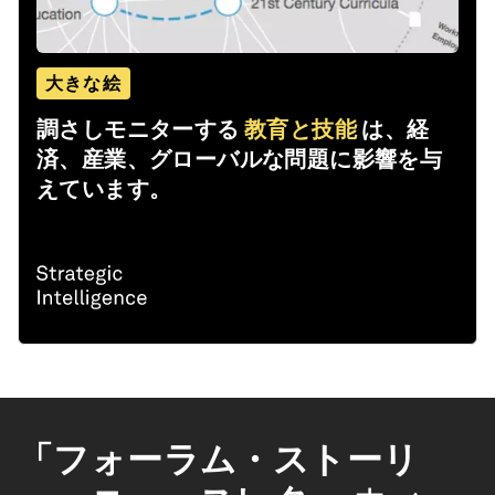
大きな絵
調さしモニターする
教育と技能
は、経
済、産業、グローバルな問題に影響を与
えています。
「フォーラム・ストーリ