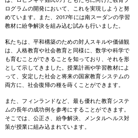
ログラムの開発において、これを実現しようと努
めています。また、2017年には南スーダンの学習
教材に紛争解決を組み込む試みも行いました。
私たちは、平和構築のための対人スキルや価値観
は、人格教育や社会教育と同様に、数学や科学で
も育むことができることを知っており、それを形
として示してきました。授業計画や学習教材によ
って、安定した社会と将来の国家教育システムの
両方に、社会復帰の種を蒔くことができます。
また、フィンランドなど、最も優れた教育システ
ムの長年の成功例を参考にすることができます。
そこでは、公正さ、紛争解決、メンタルヘルス対
策が授業に組み込まれています。