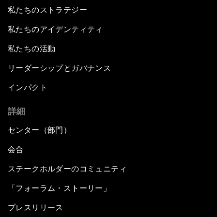
私たちのストラテジー
私たちのアイデンティティ
私たちの活動
リーダーシップとガバナンス
インパクト
詳細
センター（部門）
会合
ステークホルダーのコミュニティ
「フォーラム・ストーリー」
プレスリリース