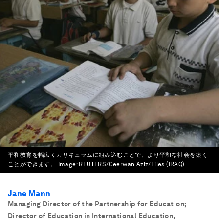
平和教育を幅広くカリキュラムに組み込むことで、より平和な社会を築く
ことができます。
Image:
REUTERS/Ceerwan Aziz/Files (IRAQ)
Jane Mann
Managing Director of the Partnership for Education;
Director of Education in International Education
,