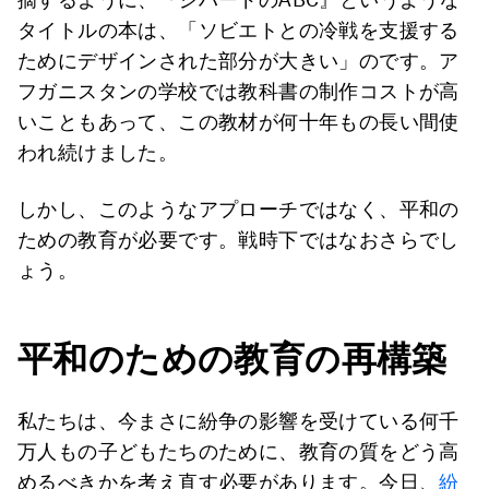
タイトルの本は、「ソビエトとの冷戦を支援する
ためにデザインされた部分が大きい」のです。ア
フガニスタンの学校では教科書の制作コストが高
いこともあって、この教材が何十年もの長い間使
われ続けました。
しかし、このようなアプローチではなく、平和の
ための教育が必要です。戦時下ではなおさらでし
ょう。
平和のための教育の再構築
私たちは、今まさに紛争の影響を受けている何千
万人もの子どもたちのために、教育の質をどう高
めるべきかを考え直す必要があります。今日、
紛