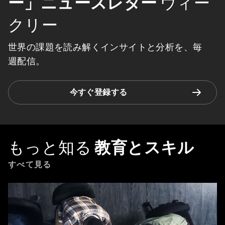
ー」ニュースレター
ウィー
クリー
世界の課題を読み解くインサイトと分析を、毎
週配信。
今すぐ登録する
もっと知る
教育とスキル
すべて見る