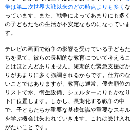
争は第二次世界大戦以来のどの時点よりも多く
な
っています。また、戦争によってあまりにも多く
の子どもたちの生活が不安定なものになっていま
す。
テレビの画面で紛争の影響を受けている子どもた
ちを見て、彼らの長期的な教育について考えるこ
とはほとんどありません。短期的な緊急支援ばか
りがあまりに多く強調されるからです。仕方のな
いことではありますが、教育は通常、優先順位の
リストで水、衛生設備、シェルターよりもかなり
下に位置します。しかし、長期化する戦争の中
で、子どもたちが重要な基礎知識や重要なスキル
を学ぶ機会は失われていきます。これは受け入れ
がたいことです。