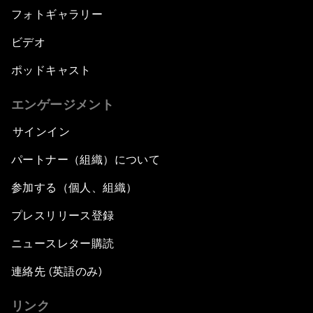
フォトギャラリー
ビデオ
ポッドキャスト
エンゲージメント
サインイン
パートナー（組織）について
参加する（個人、組織）
プレスリリース登録
ニュースレター購読
連絡先 (英語のみ)
リンク