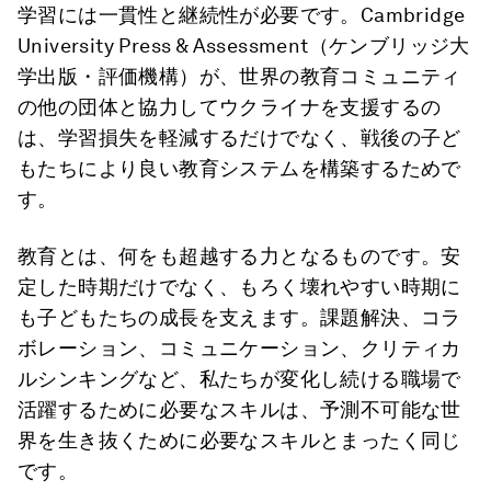
学習には一貫性と継続性が必要です。Cambridge
University Press & Assessment（ケンブリッジ大
学出版・評価機構）が、世界の教育コミュニティ
の他の団体と協力してウクライナを支援するの
は、学習損失を軽減するだけでなく、戦後の子ど
もたちにより良い教育システムを構築するためで
す。
教育とは、何をも超越する力となるものです。安
定した時期だけでなく、もろく壊れやすい時期に
も子どもたちの成長を支えます。課題解決、コラ
ボレーション、コミュニケーション、クリティカ
ルシンキングなど、私たちが変化し続ける職場で
活躍するために必要なスキルは、予測不可能な世
界を生き抜くために必要なスキルとまったく同じ
です。