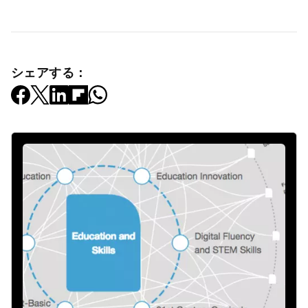
シェアする：