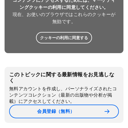
コンテンツにアクセスするためには、マーケティ
ングクッキーの利用に同意してください。
現在、お使いのブラウザではこれらのクッキーが
無効です。
クッキーの利用に同意する
このトピックに関する最新情報をお見逃しな
く
無料アカウントを作成し、パーソナライズされたコ
ンテンツコレクション（最新の出版物や分析が掲
載）にアクセスしてください。
会員登録（無料）