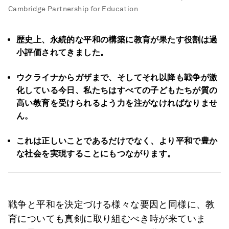
Cambridge Partnership for Education
歴史上、永続的な平和の構築に教育が果たす役割は過
小評価されてきました。
ウクライナからガザまで、そしてそれ以降も戦争が激
化している今日、私たちはすべての子どもたちが質の
高い教育を受けられるよう力を注がなければなりませ
ん。
これは正しいことであるだけでなく、より平和で豊か
な社会を実現することにもつながります。
戦争と平和を決定づける様々な要因と同様に、教
育についても真剣に取り組むべき時が来ていま