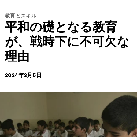
教育とスキル
平和の礎となる教育
が、戦時下に不可欠な
理由
2024年3月5日