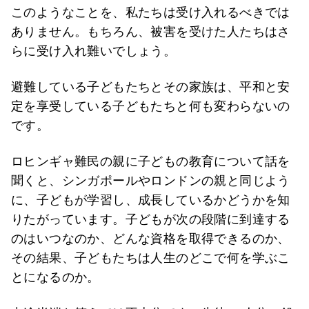
このようなことを、私たちは受け入れるべきでは
ありません。もちろん、被害を受けた人たちはさ
らに受け入れ難いでしょう。
避難している子どもたちとその家族は、平和と安
定を享受している子どもたちと何も変わらないの
です。
ロヒンギャ難民の親に子どもの教育について話を
聞くと、シンガポールやロンドンの親と同じよう
に、子どもが学習し、成長しているかどうかを知
りたがっています。子どもが次の段階に到達する
のはいつなのか、どんな資格を取得できるのか、
その結果、子どもたちは人生のどこで何を学ぶこ
とになるのか。