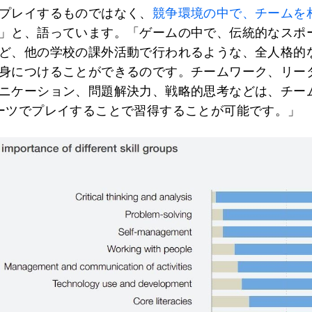
プレイするものではなく、
競争環境の中で、チームを
」と、語っています。「ゲームの中で、伝統的なスポ
ど、他の学校の課外活動で行われるような、全人格的
身につけることができるのです。チームワーク、リー
ニケーション、問題解決力、戦略的思考などは、チー
ーツでプレイすることで習得することが可能です。」