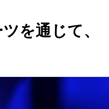
ーツを通じて、