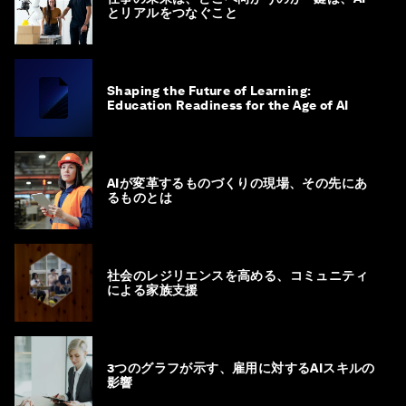
とリアルをつなぐこと
Shaping the Future of Learning:
Education Readiness for the Age of AI
AIが変革するものづくりの現場、その先にあ
るものとは
社会のレジリエンスを高める、コミュニティ
による家族支援
3つのグラフが示す、雇用に対するAIスキルの
影響