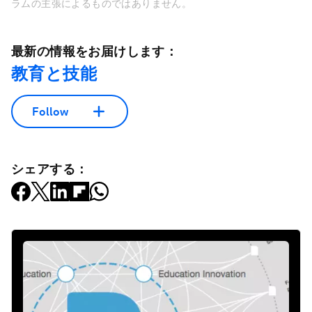
ラムの主張によるものではありません。
最新の情報をお届けします：
教育と技能
Follow
シェアする：