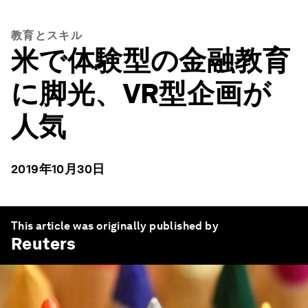
教育とスキル
米で体験型の金融教育
に脚光、VR型企画が
人気
2019年10月30日
This article was originally published by
Reuters