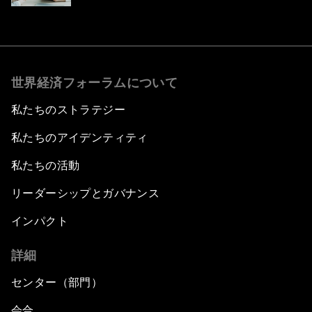
世界経済フォーラムについて
私たちのストラテジー
私たちのアイデンティティ
私たちの活動
リーダーシップとガバナンス
インパクト
詳細
センター（部門）
会合