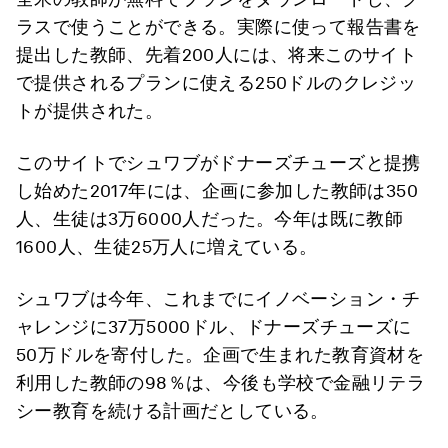
ラスで使うことができる。実際に使って報告書を
提出した教師、先着200人には、将来このサイト
で提供されるプランに使える250ドルのクレジッ
トが提供された。
このサイトでシュワブがドナーズチューズと提携
し始めた2017年には、企画に参加した教師は350
人、生徒は3万6000人だった。今年は既に教師
1600人、生徒25万人に増えている。
シュワブは今年、これまでにイノベーション・チ
ャレンジに37万5000ドル、ドナーズチューズに
50万ドルを寄付した。企画で生まれた教育資材を
利用した教師の98％は、今後も学校で金融リテラ
シー教育を続ける計画だとしている。