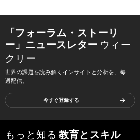
「フォーラム・ストーリ
ー」ニュースレター
ウィー
クリー
世界の課題を読み解くインサイトと分析を、毎
週配信。
今すぐ登録する
もっと知る
教育とスキル