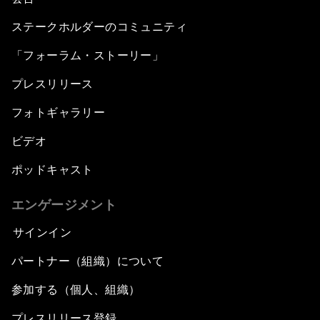
ステークホルダーのコミュニティ
「フォーラム・ストーリー」
プレスリリース
フォトギャラリー
ビデオ
ポッドキャスト
エンゲージメント
サインイン
パートナー（組織）について
参加する（個人、組織）
プレスリリース登録