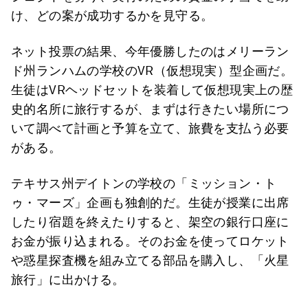
け、どの案が成功するかを見守る。
ネット投票の結果、今年優勝したのはメリーラン
ド州ランハムの学校のVR（仮想現実）型企画だ。
生徒はVRヘッドセットを装着して仮想現実上の歴
史的名所に旅行するが、まずは行きたい場所につ
いて調べて計画と予算を立て、旅費を支払う必要
がある。
テキサス州デイトンの学校の「ミッション・ト
ゥ・マーズ」企画も独創的だ。生徒が授業に出席
したり宿題を終えたりすると、架空の銀行口座に
お金が振り込まれる。そのお金を使ってロケット
や惑星探査機を組み立てる部品を購入し、「火星
旅行」に出かける。