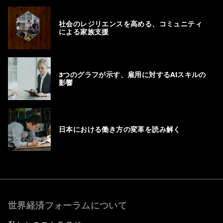
社会のレジリエンスを高める、コミュニティ
による家族支援
3つのグラフが示す、雇用に対するAIスキルの
影響
日本における働き方の変革を読み解く
世界経済フォーラムについて