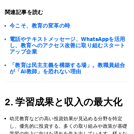
関連記事を読む
今こそ、教育の変革の時
電話やテキストメッセージ、WhatsAppを活用
し、教育へのアクセス改善に取り組むスタート
アップ企業
「教育は民主主義を構築する場」。教職員組合
が「AI教師」を恐れない理由
2. 学習成果と収入の最大化
幼児教育などの高い投資効果が見込める分野を特定
し、優先的に投資する。多くの取り組みや政策が基礎
学習の向上に向けた流れを生み出しています。様々な