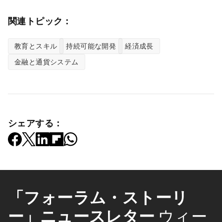
関連トピック：
教育とスキル
持続可能な開発
経済成長
金融と通貨システム
シェアする：
「フォーラム・ストーリ
ー」ニュースレター
ウィー