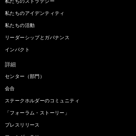
私たちのストラテジー
私たちのアイデンティティ
私たちの活動
リーダーシップとガバナンス
インパクト
詳細
センター（部門）
会合
ステークホルダーのコミュニティ
「フォーラム・ストーリー」
プレスリリース