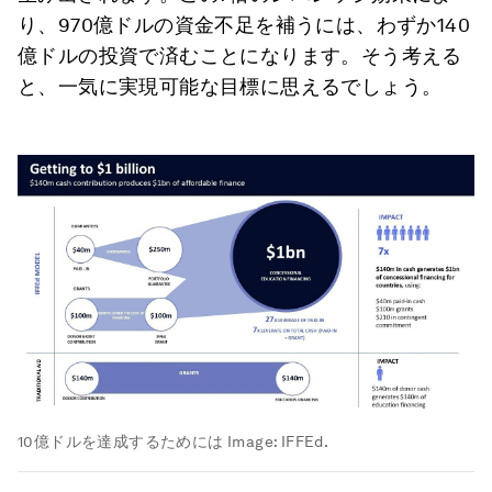
り、970億ドルの資金不足を補うには、わずか140
億ドルの投資で済むことになります。そう考える
と、一気に実現可能な目標に思えるでしょう。
10億ドルを達成するためには
Image:
IFFEd.