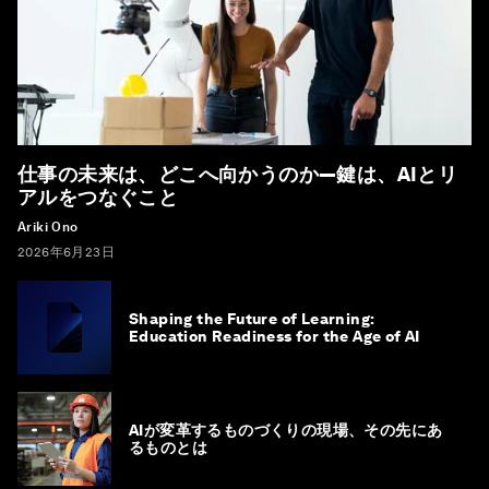
仕事の未来は、どこへ向かうのか―鍵は、AIとリ
アルをつなぐこと
Ariki Ono
2026年6月23日
Shaping the Future of Learning:
Education Readiness for the Age of AI
AIが変革するものづくりの現場、その先にあ
るものとは