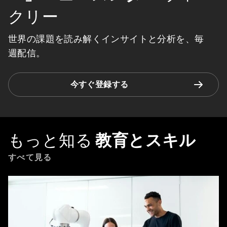
クリー
世界の課題を読み解くインサイトと分析を、毎
週配信。
今すぐ登録する
もっと知る
教育とスキル
すべて見る