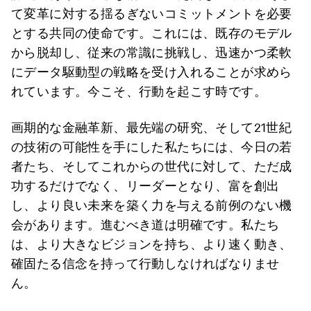
て変革に対する揺るぎないコミットメントを必要
とする共同の使命です。これには、既存のモデル
から脱却し、従来の常識に挑戦し、迅速かつ柔軟
にデータ駆動型の戦略を受け入れることが求めら
れています。今こそ、行動を起こす時です。
画期的な金融革新、最先端の研究、そして21世紀
の技術の可能性を手にした私たちには、今日の若
者たち、そしてこれからの世代に対して、ただ成
功するだけでなく、リーダーとなり、富を創出
し、より良い未来を築く力を与える前例のない機
会があります。進むべき道は明確です。私たち
は、より大きなビジョンを持ち、より速く動き、
確固たる信念を持って行動しなければなりませ
ん。