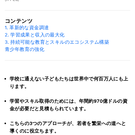
コンテンツ
1. 革新的な資金調達
2. 学習成果と収入の最大化
3. 持続可能な教育とスキルのエコシステム構築
青少年教育の強化
学校に通えない子どもたちは世界中で何百万人にも上
ります。
学習やスキル取得のためには、年間約970億ドルの資
金が必要だと見積もられています。
こちらの3つのアプローチが、若者を繁栄への道へと
導くのに役立ちます。