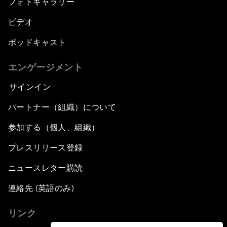
フォトギャラリー
ビデオ
ポッドキャスト
エンゲージメント
サインイン
パートナー（組織）について
参加する（個人、組織）
プレスリリース登録
ニュースレター購読
連絡先 (英語のみ)
リンク