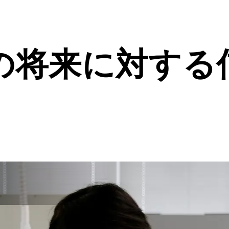
の将来に対する