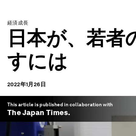
経済成長
日本が、若者
すには
2022年1月26日
This article is published in collaboration with
The Japan Times
.