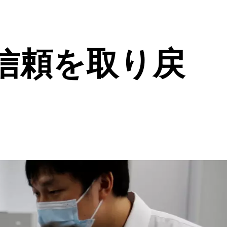
信頼を取り戻