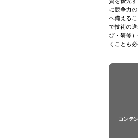
資を優先す
に競争力の
へ備えるこ
で技術の進
び・研修）
くことも必
コンテ