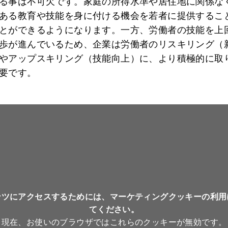
る事は不可欠です。家庭の所得水準や居住地に関係な
ある教育や技能を身に付ける機会を若者に提供するこ
とができるようになります。一方、労働者の技能を上
歩が進んでいるため、企業は労働者のリスキリング（
やアップスキリング（技能向上）に、より積極的に取
要です。
ンツにアクセスするためには、マーケティングクッキーの利用
てください。
現在、お使いのブラウザではこれらのクッキーが無効です。