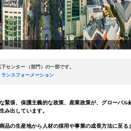
以下センター （部門）の一部です。
トランスフォーメーション
な緊張、保護主義的な政策、産業政策が、グローバル
生み出しています。
商品の生産地から人材の採用や事業の成長方法に至る