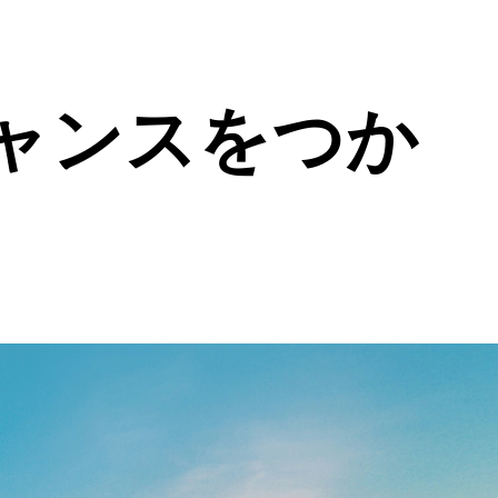
ャンスをつか