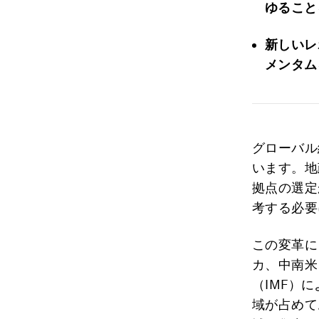
ゆること
新しいレ
メンタム
グローバル
います。地
拠点の選定
考する必要
この変革に
カ、中南米
（IMF）
域が占めて