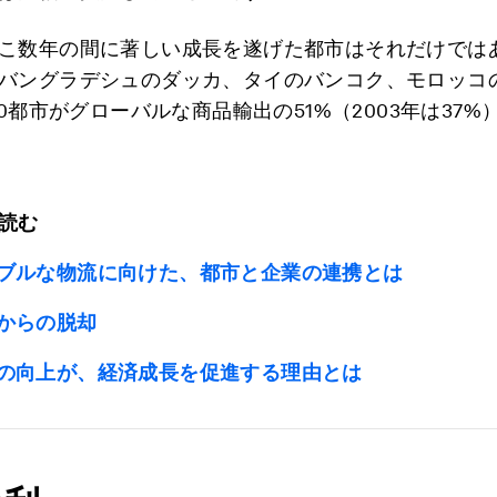
こ数年の間に著しい成長を遂げた都市はそれだけでは
バングラデシュのダッカ、タイのバンコク、モロッコ
00都市がグローバルな商品輸出の51%（2003年は37
読む
ブルな物流に向けた、都市と企業の連携とは
からの脱却
の向上が、経済成長を促進する理由とは