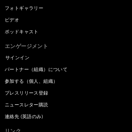
フォトギャラリー
ビデオ
ポッドキャスト
エンゲージメント
サインイン
パートナー（組織）について
参加する（個人、組織）
プレスリリース登録
ニュースレター購読
連絡先 (英語のみ)
リンク