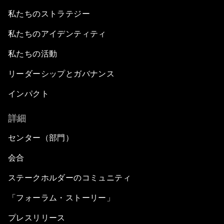
私たちのストラテジー
私たちのアイデンティティ
私たちの活動
リーダーシップとガバナンス
インパクト
詳細
センター（部門）
会合
ステークホルダーのコミュニティ
「フォーラム・ストーリー」
プレスリリース