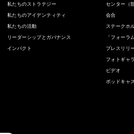
私たちのストラテジー
センター（
私たちのアイデンティティ
会合
私たちの活動
ステークホ
リーダーシップとガバナンス
「フォーラ
インパクト
プレスリリ
フォトギャ
ビデオ
ポッドキャ