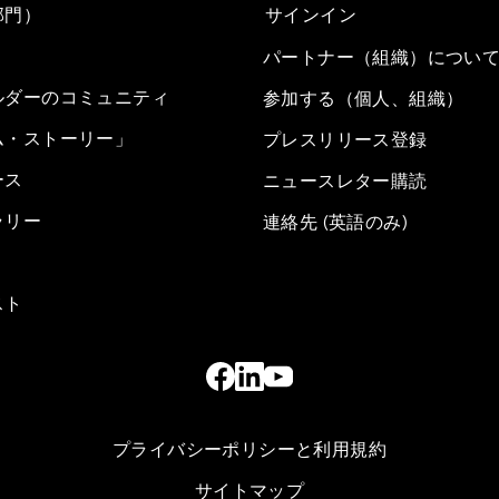
部門）
サインイン
パートナー（組織）につい
ルダーのコミュニティ
参加する（個人、組織）
ム・ストーリー」
プレスリリース登録
ース
ニュースレター購読
ラリー
連絡先 (英語のみ)
スト
プライバシーポリシーと利用規約
サイトマップ