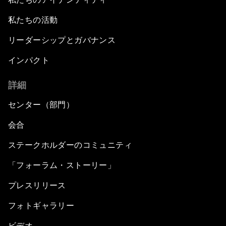
私たちの活動
リーダーシップとガバナンス
インパクト
詳細
センター（部門）
会合
ステークホルダーのコミュニティ
「フォーラム・ストーリー」
プレスリリース
フォトギャラリー
ビデオ