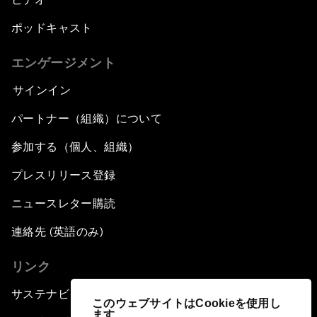
ポッドキャスト
エンゲージメント
サインイン
パートナー（組織）について
参加する（個人、組織）
プレスリリース登録
ニュースレター購読
連絡先 (英語のみ)
リンク
サステナビリティへの取り組み
このウェブサイトはCookieを使用し
ます