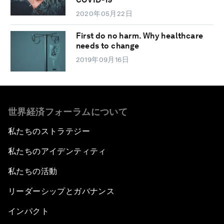
2020年05月22日
First do no harm. Why healthcare
needs to change
2019年09月16日
世界経済フォーラムについて
私たちのストラテジー
私たちのアイデンティティ
私たちの活動
リーダーシップとガバナンス
インパクト