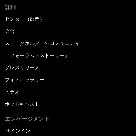
詳細
センター（部門）
会合
ステークホルダーのコミュニティ
「フォーラム・ストーリー」
プレスリリース
フォトギャラリー
ビデオ
ポッドキャスト
エンゲージメント
サインイン