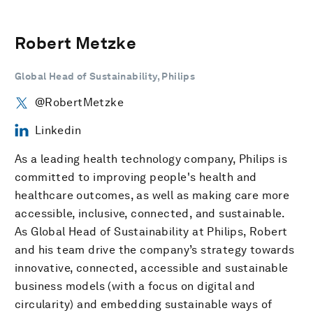
Robert Metzke
Global Head of Sustainability, Philips
@RobertMetzke
Linkedin
As a leading health technology company, Philips is
committed to improving people's health and
healthcare outcomes, as well as making care more
accessible, inclusive, connected, and sustainable.
As Global Head of Sustainability at Philips, Robert
and his team drive the company’s strategy towards
innovative, connected, accessible and sustainable
business models (with a focus on digital and
circularity) and embedding sustainable ways of