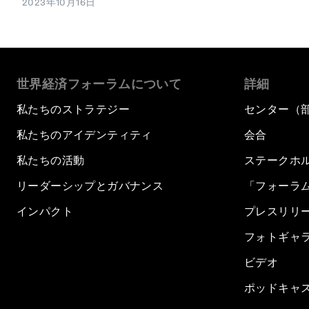
2023年10月16日
世界経済フォーラムについて
詳細
私たちのストラテジー
センター（
私たちのアイデンティティ
会合
私たちの活動
ステークホ
リーダーシップとガバナンス
「フォーラ
インパクト
プレスリリ
フォトギャ
ビデオ
ポッドキャ