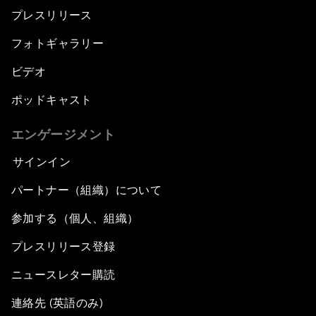
プレスリリース
フォトギャラリー
ビデオ
ポッドキャスト
エンゲージメント
サインイン
パートナー（組織）について
参加する（個人、組織）
プレスリリース登録
ニュースレター購読
連絡先 (英語のみ)