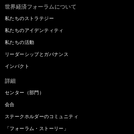
世界経済フォーラムについて
私たちのストラテジー
私たちのアイデンティティ
私たちの活動
リーダーシップとガバナンス
インパクト
詳細
センター（部門）
会合
ステークホルダーのコミュニティ
「フォーラム・ストーリー」