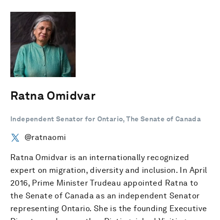
Ratna Omidvar
Independent Senator for Ontario, The Senate of Canada
@ratnaomi
Ratna Omidvar is an internationally recognized
expert on migration, diversity and inclusion. In April
2016, Prime Minister Trudeau appointed Ratna to
the Senate of Canada as an independent Senator
representing Ontario. She is the founding Executive