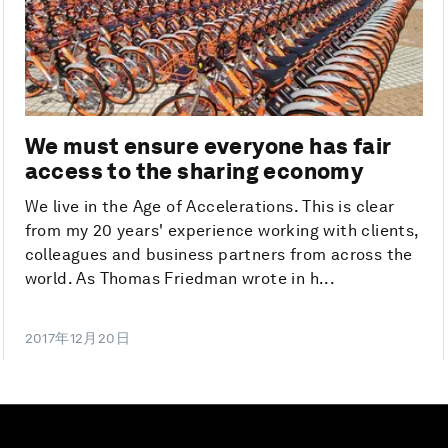
We must ensure everyone has fair
access to the sharing economy
We live in the Age of Accelerations. This is clear
from my 20 years' experience working with clients,
colleagues and business partners from across the
world. As Thomas Friedman wrote in h...
2017年12月20日