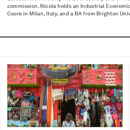
commission. Nicola holds an Industrial Economic
Cuore in Milan, Italy, and a BA from Brighton Uni