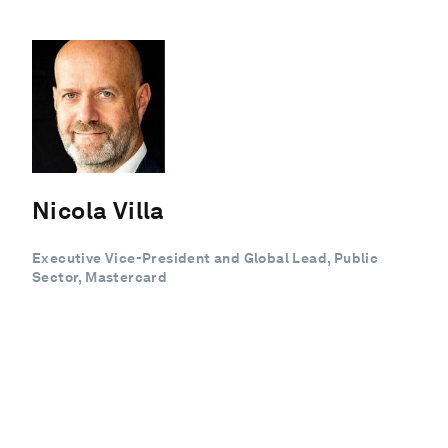
Nicola Villa
Executive Vice-President and Global Lead, Public
Sector, Mastercard