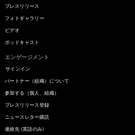
プレスリリース
フォトギャラリー
ビデオ
ポッドキャスト
エンゲージメント
サインイン
パートナー（組織）について
参加する（個人、組織）
プレスリリース登録
ニュースレター購読
連絡先 (英語のみ)