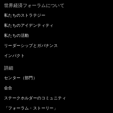
世界経済フォーラムについて
私たちのストラテジー
私たちのアイデンティティ
私たちの活動
リーダーシップとガバナンス
インパクト
詳細
センター（部門）
会合
ステークホルダーのコミュニティ
「フォーラム・ストーリー」