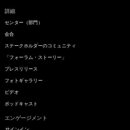
詳細
センター（部門）
会合
ステークホルダーのコミュニティ
「フォーラム・ストーリー」
プレスリリース
フォトギャラリー
ビデオ
ポッドキャスト
エンゲージメント
サインイン