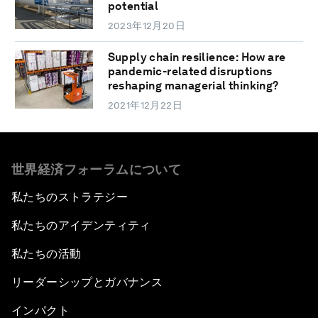
potential
2023年12月20日
Supply chain resilience: How are
pandemic-related disruptions
reshaping managerial thinking?
2021年12月22日
世界経済フォーラムについて
私たちのストラテジー
私たちのアイデンティティ
私たちの活動
リーダーシップとガバナンス
インパクト