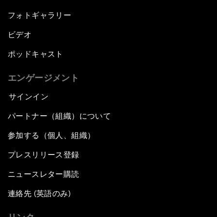
フォトギャラリー
ビデオ
ポッドキャスト
エンゲージメント
サインイン
パートナー（組織）について
参加する（個人、組織）
プレスリリース登録
ニュースレター購読
連絡先 (英語のみ)