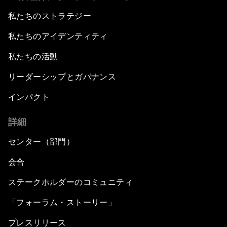
私たちのストラテジー
私たちのアイデンティティ
私たちの活動
リーダーシップとガバナンス
インパクト
詳細
センター（部門）
会合
ステークホルダーのコミュニティ
「フォーラム・ストーリー」
プレスリリース