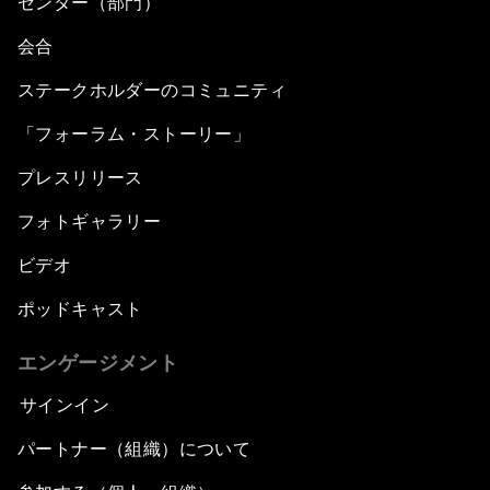
センター（部門）
会合
ステークホルダーのコミュニティ
「フォーラム・ストーリー」
プレスリリース
フォトギャラリー
ビデオ
ポッドキャスト
エンゲージメント
サインイン
パートナー（組織）について