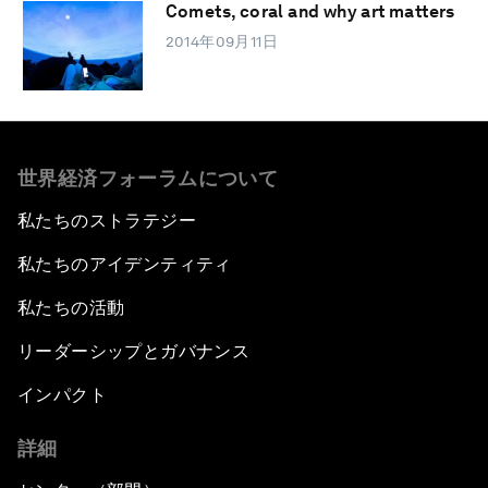
Comets, coral and why art matters
2014年09月11日
世界経済フォーラムについて
私たちのストラテジー
私たちのアイデンティティ
私たちの活動
リーダーシップとガバナンス
インパクト
詳細