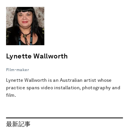
Lynette Wallworth
Film-maker
Lynette Wallworth is an Australian artist whose
practice spans video installation, photography and
film.
最新記事