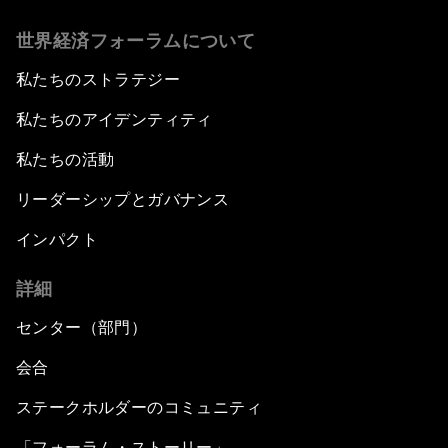
世界経済フォーラムについて
私たちのストラテジー
私たちのアイデンティティ
私たちの活動
リーダーシップとガバナンス
インパクト
詳細
センター（部門）
会合
ステークホルダーのコミュニティ
「フォーラム・ストーリー」