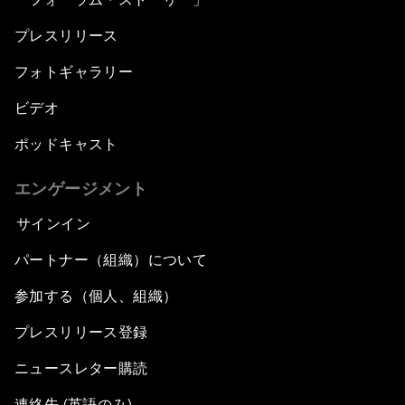
プレスリリース
フォトギャラリー
ビデオ
ポッドキャスト
エンゲージメント
サインイン
パートナー（組織）について
参加する（個人、組織）
プレスリリース登録
ニュースレター購読
連絡先 (英語のみ)