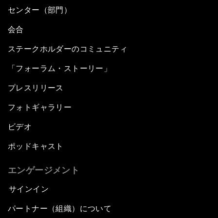
センター（部門）
会合
ステークホルダーのコミュニティ
「フォーラム・ストーリー」
プレスリリース
フォトギャラリー
ビデオ
ポッドキャスト
エンゲージメント
サインイン
パートナー（組織）について