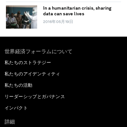
In a humanitarian crisis, sharing
data can save lives
2016年05月19日
世界経済フォーラムについて
私たちのストラテジー
私たちのアイデンティティ
私たちの活動
リーダーシップとガバナンス
インパクト
詳細