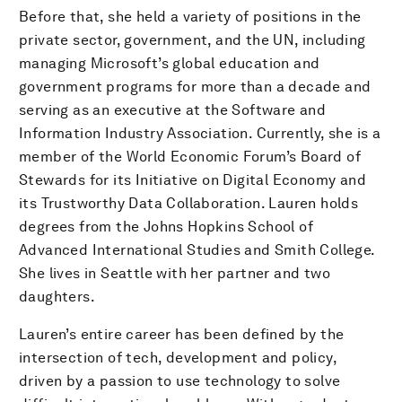
Before that, she held a variety of positions in the
private sector, government, and the UN, including
managing Microsoft’s global education and
government programs for more than a decade and
serving as an executive at the Software and
Information Industry Association. Currently, she is a
member of the World Economic Forum’s Board of
Stewards for its Initiative on Digital Economy and
its Trustworthy Data Collaboration. Lauren holds
degrees from the Johns Hopkins School of
Advanced International Studies and Smith College.
She lives in Seattle with her partner and two
daughters.
Lauren’s entire career has been defined by the
intersection of tech, development and policy,
driven by a passion to use technology to solve