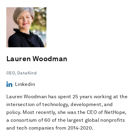
Lauren Woodman
CEO, DataKind
Linkedin
Lauren Woodman has spent 25 years working at the
intersection of technology, development, and
policy. Most recently, she was the CEO of NetHope,
a consortium of 60 of the largest global nonprofits
and tech companies from 2014-2020.