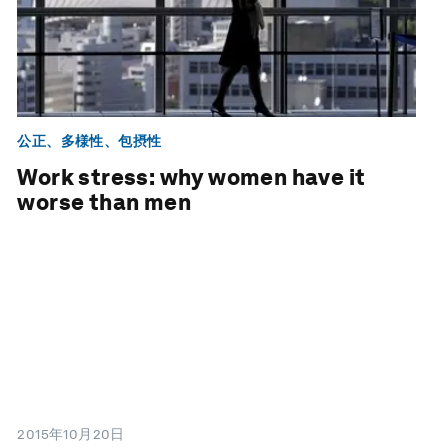
公正、多様性、包摂性
Work stress: why women have it
worse than men
2015年10月20日