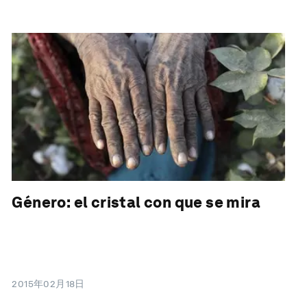
Género: el cristal con que se mira
2015年02月18日