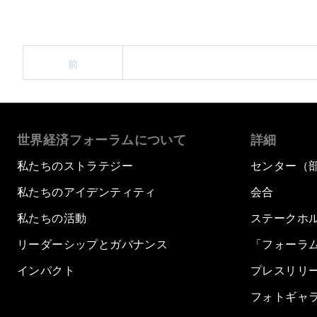
前
世界経済フォーラムについて
詳細
私たちのストラテジー
センター（
私たちのアイデンティティ
会合
私たちの活動
ステークホ
リーダーシップとガバナンス
「フォーラ
インパクト
プレスリリ
フォトギャ