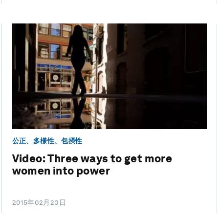
公正、多様性、包摂性
Video: Three ways to get more
women into power
2015年02月20日