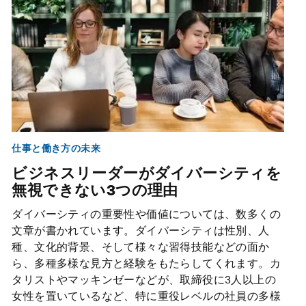
仕事と働き方の未来
ビジネスリーダーがダイバーシティを
無視できない3つの理由
ダイバーシティの重要性や価値については、数多くの
文章が書かれています。ダイバーシティは性別、人
種、文化的背景、そして様々な習得技能などの面か
ら、多種多様な見方と経験をもたらしてくれます。カ
タリストやマッキンゼーなどが、取締役に3人以上の
女性を置いているなど、特に重役レベルの社員の多様