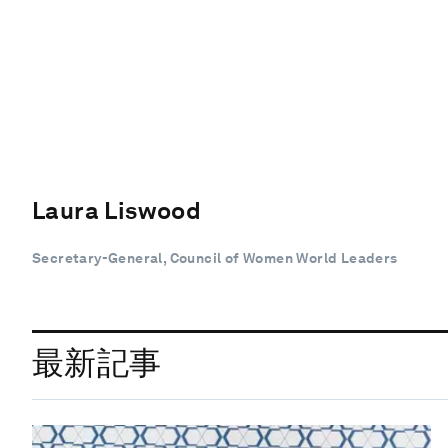
Laura Liswood
Secretary-General, Council of Women World Leaders
最新記事