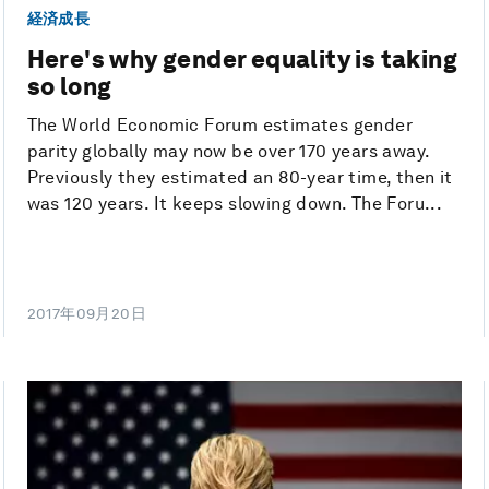
経済成長
Here's why gender equality is taking
so long
The World Economic Forum estimates gender
parity globally may now be over 170 years away.
Previously they estimated an 80-year time, then it
was 120 years. It keeps slowing down. The Foru...
2017年09月20日