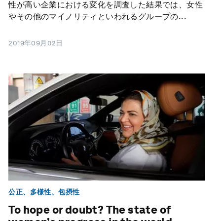
性が高い企業における変化を調査した結果では、女性
やその他のマイノリティといわれるグループの...
2019年09月02日
公正、多様性、包摂性
To hope or doubt? The state of