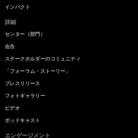
インパクト
詳細
センター（部門）
会合
ステークホルダーのコミュニティ
「フォーラム・ストーリー」
プレスリリース
フォトギャラリー
ビデオ
ポッドキャスト
エンゲージメント