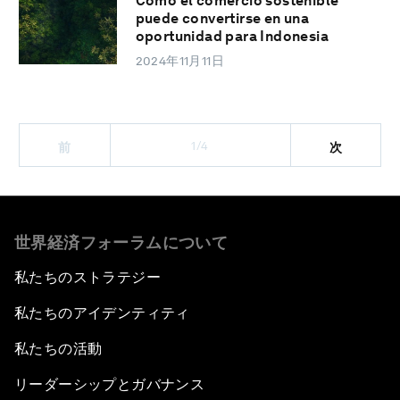
Cómo el comercio sostenible
puede convertirse en una
oportunidad para Indonesia
2024年11月11日
1/4
前
次
世界経済フォーラムについて
私たちのストラテジー
私たちのアイデンティティ
私たちの活動
リーダーシップとガバナンス