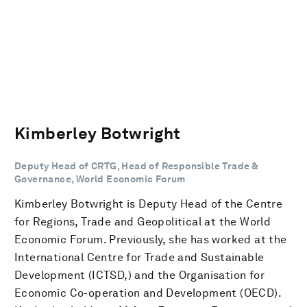
Kimberley Botwright
Deputy Head of CRTG, Head of Responsible Trade &
Governance, World Economic Forum
Kimberley Botwright is Deputy Head of the Centre
for Regions, Trade and Geopolitical at the World
Economic Forum. Previously, she has worked at the
International Centre for Trade and Sustainable
Development (ICTSD,) and the Organisation for
Economic Co-operation and Development (OECD).