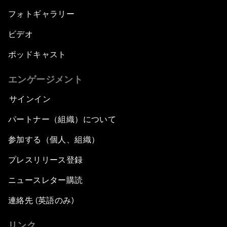
フォトギャラリー
ビデオ
ポッドキャスト
エンゲージメント
サインイン
パートナー（組織）について
参加する（個人、組織）
プレスリリース登録
ニュースレター購読
連絡先 (英語のみ)
リンク