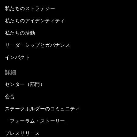
私たちのストラテジー
私たちのアイデンティティ
私たちの活動
リーダーシップとガバナンス
インパクト
詳細
センター（部門）
会合
ステークホルダーのコミュニティ
「フォーラム・ストーリー」
プレスリリース