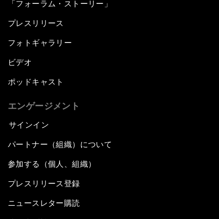
「フォーラム・ストーリー」
プレスリリース
フォトギャラリー
ビデオ
ポッドキャスト
エンゲージメント
サインイン
パートナー（組織）について
参加する（個人、組織）
プレスリリース登録
ニュースレター購読