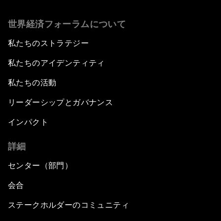
世界経済フォーラムについて
私たちのストラテジー
私たちのアイデンティティ
私たちの活動
リーダーシップとガバナンス
インパクト
詳細
センター（部門）
会合
ステークホルダーのコミュニティ