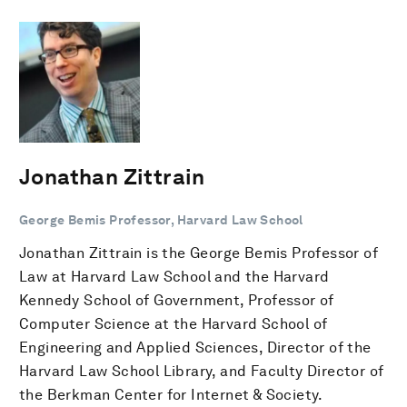
Jonathan Zittrain
George Bemis Professor, Harvard Law School
Jonathan Zittrain is the George Bemis Professor of
Law at Harvard Law School and the Harvard
Kennedy School of Government, Professor of
Computer Science at the Harvard School of
Engineering and Applied Sciences, Director of the
Harvard Law School Library, and Faculty Director of
the Berkman Center for Internet & Society.