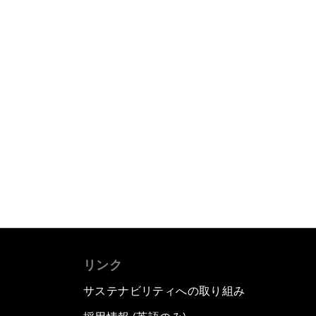
リンク
サステナビリティへの取り組み