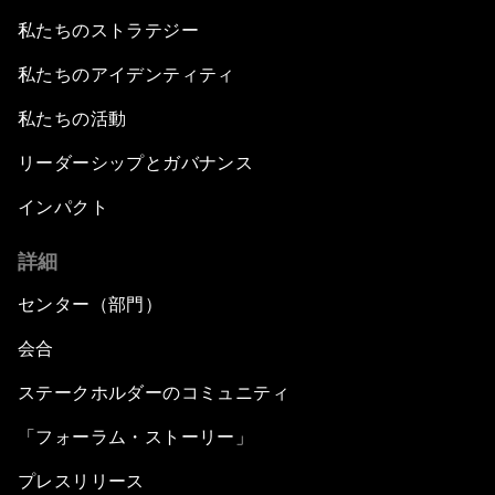
私たちのストラテジー
私たちのアイデンティティ
私たちの活動
リーダーシップとガバナンス
インパクト
詳細
センター（部門）
会合
ステークホルダーのコミュニティ
「フォーラム・ストーリー」
プレスリリース