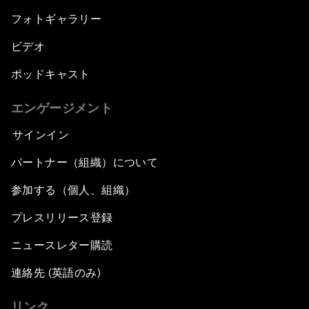
フォトギャラリー
ビデオ
ポッドキャスト
エンゲージメント
サインイン
パートナー（組織）について
参加する（個人、組織）
プレスリリース登録
ニュースレター購読
連絡先 (英語のみ)
リンク