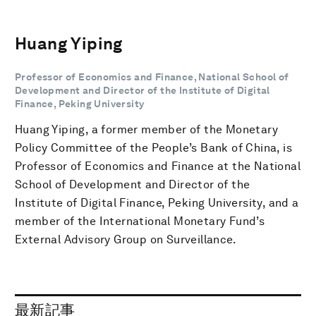
Huang Yiping
Professor of Economics and Finance, National School of
Development and Director of the Institute of Digital
Finance, Peking University
Huang Yiping, a former member of the Monetary
Policy Committee of the People’s Bank of China, is
Professor of Economics and Finance at the National
School of Development and Director of the
Institute of Digital Finance, Peking University, and a
member of the International Monetary Fund’s
External Advisory Group on Surveillance.
最新記事