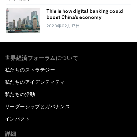
This is how digital banking could
boost China’s economy
2020年02月17日
世界経済フォーラムについて
私たちのストラテジー
私たちのアイデンティティ
私たちの活動
リーダーシップとガバナンス
インパクト
詳細