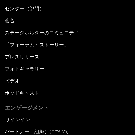
センター（部門）
会合
ステークホルダーのコミュニティ
「フォーラム・ストーリー」
プレスリリース
フォトギャラリー
ビデオ
ポッドキャスト
エンゲージメント
サインイン
パートナー（組織）について