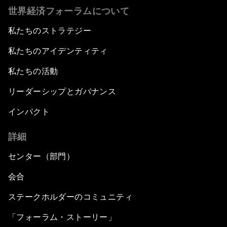
世界経済フォーラムについて
私たちのストラテジー
私たちのアイデンティティ
私たちの活動
リーダーシップとガバナンス
インパクト
詳細
センター（部門）
会合
ステークホルダーのコミュニティ
「フォーラム・ストーリー」