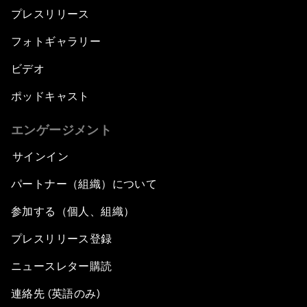
プレスリリース
フォトギャラリー
ビデオ
ポッドキャスト
エンゲージメント
サインイン
パートナー（組織）について
参加する（個人、組織）
プレスリリース登録
ニュースレター購読
連絡先 (英語のみ)