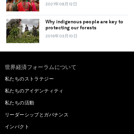
2021年08月12日
Why indigenous people are key to
protecting our forests
2016年03月10日
世界経済フォーラムについて
私たちのストラテジー
私たちのアイデンティティ
私たちの活動
リーダーシップとガバナンス
インパクト