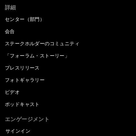
詳細
センター（部門）
会合
ステークホルダーのコミュニティ
「フォーラム・ストーリー」
プレスリリース
フォトギャラリー
ビデオ
ポッドキャスト
エンゲージメント
サインイン