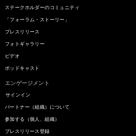
ステークホルダーのコミュニティ
「フォーラム・ストーリー」
プレスリリース
フォトギャラリー
ビデオ
ポッドキャスト
エンゲージメント
サインイン
パートナー（組織）について
参加する（個人、組織）
プレスリリース登録