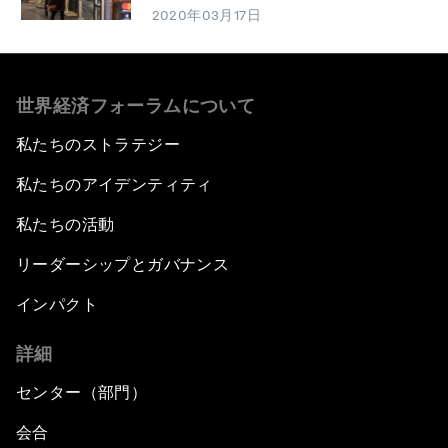
2020年03月17日
世界経済フォーラムについて
私たちのストラテジー
私たちのアイデンティティ
私たちの活動
リーダーシップとガバナンス
インパクト
詳細
センター（部門）
会合