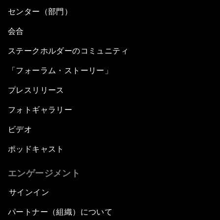
センター（部門）
会合
ステークホルダーのコミュニティ
「フォーラム・ストーリー」
プレスリリース
フォトギャラリー
ビデオ
ポッドキャスト
エンゲージメント
サインイン
パートナー（組織）について