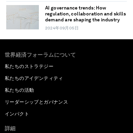
AI governance trends: How
regulation, collaboration and skills
demand are shaping the industry
2024年09月05日
世界経済フォーラムについて
私たちのストラテジー
私たちのアイデンティティ
私たちの活動
リーダーシップとガバナンス
インパクト
詳細