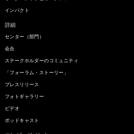
インパクト
詳細
センター（部門）
会合
ステークホルダーのコミュニティ
「フォーラム・ストーリー」
プレスリリース
フォトギャラリー
ビデオ
ポッドキャスト