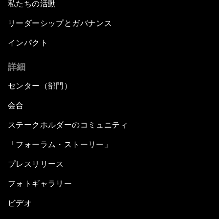
私たちの活動
リーダーシップとガバナンス
インパクト
詳細
センター（部門）
会合
ステークホルダーのコミュニティ
「フォーラム・ストーリー」
プレスリリース
フォトギャラリー
ビデオ