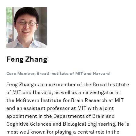
Feng Zhang
Core Member, Broad Institute of MIT and Harvard
Feng Zhang is a core member of the Broad Institute
of MIT and Harvard, as well as an investigator at
the McGovern Institute for Brain Research at MIT
and an assistant professor at MIT with a joint
appointment in the Departments of Brain and
Cognitive Sciences and Biological Engineering. He is
most well known for playing a central role in the