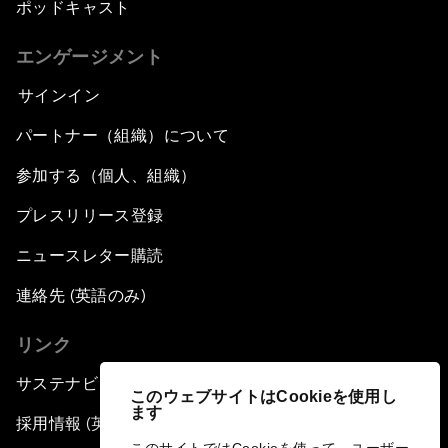
ポッドキャスト
エンゲージメント
サインイン
パートナー（組織）について
参加する（個人、組織）
プレスリリース登録
ニュースレター購読
連絡先 (英語のみ)
リンク
サステナビリティへの取り組み
このウェブサイトはCookieを使用し
ます
採用情報 (英語のみ)